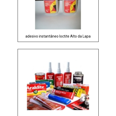
adesivo instantâneo loctite Alto da Lapa