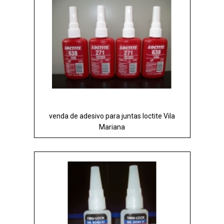
venda de adesivo para juntas loctite Vila
Mariana