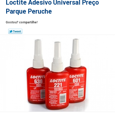
Loctite Adesivo Universal Preço
Parque Peruche
Gostou? compartilhe!