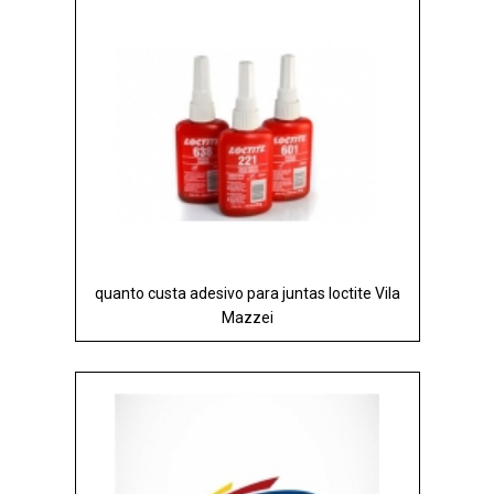
quanto custa adesivo para juntas loctite Vila
Mazzei