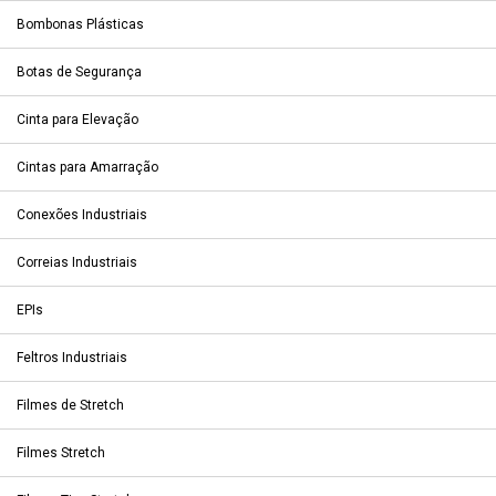
Bombonas Plásticas
Botas de Segurança
Cinta para Elevação
Cintas para Amarração
Conexões Industriais
Correias Industriais
EPIs
Feltros Industriais
Filmes de Stretch
Filmes Stretch