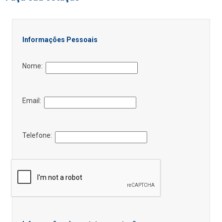
Informações Pessoais
Nome:
Email:
Telefone: