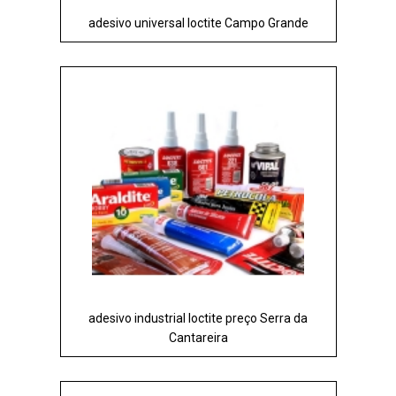
adesivo universal loctite Campo Grande
adesivo industrial loctite preço Serra da
Cantareira