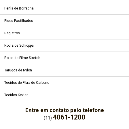
Perfis de Borracha
Pisos Pastilhados
Registros
Rodízios Schioppa
Rolos de Filme Stretch
Tarugos de Nylon
Tecidos de Fibra de Carbono
Tecidos Kevlar
Entre em contato pelo telefone
4061-1200
(11)