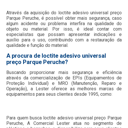
Através da aquisição do loctite adesivo universal preço
Parque Peruche, é possível obter mais segurança, caso
algum acidente ou problema interfira na qualidade do
objeto ou material. Por isso, é ideal contar com
especialistas que possam apresentar indicações e
auxílio para o uso, contribuindo com a restauração da
qualidade e função do material.
A procura de loctite adesivo universal
preço Parque Peruche?
Buscando proporcionar mais segurança e eficiência
através da comercialização de EPIs (Equipamentos de
Proteção Individual) e MRO (Manutenção, Reparo e
Operação), a Lester oferece as melhores marcas de
equipamentos para seus clientes desde 1995, como:
Para quem busca loctite adesivo universal preço Parque
Peruche, A Comercial Lester atua no segmento de