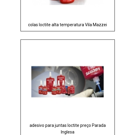
colas loctite alta temperatura Vila Mazzei
adesivo para juntas loctite preço Parada
Inglesa