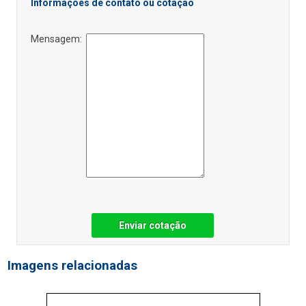
Informações de contato ou cotação
Mensagem:
Enviar cotação
Imagens relacionadas