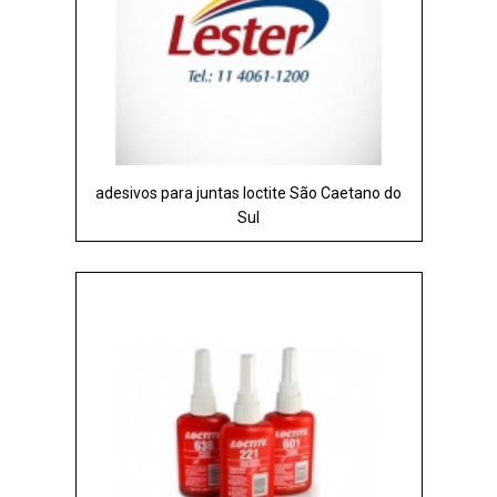
adesivos para juntas loctite São Caetano do
Sul