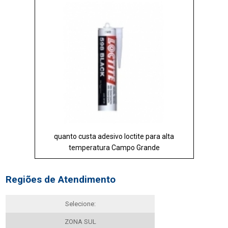
quanto custa adesivo loctite para alta
temperatura Campo Grande
Regiões de Atendimento
Selecione:
ZONA SUL