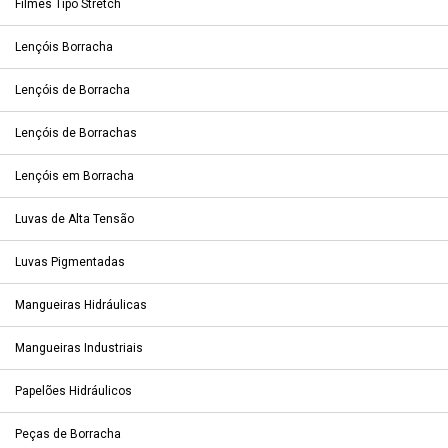
Filmes Tipo Stretch
Lençóis Borracha
Lençóis de Borracha
Lençóis de Borrachas
Lençóis em Borracha
Luvas de Alta Tensão
Luvas Pigmentadas
Mangueiras Hidráulicas
Mangueiras Industriais
Papelões Hidráulicos
Peças de Borracha