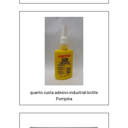
quanto custa adesivo industrial loctite
Pompéia