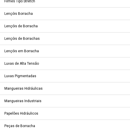
Filmes Tipo Stretch
Lençóis Borracha
Lençóis de Borracha
Lençóis de Borrachas
Lençóis em Borracha
Luvas de Alta Tensão
Luvas Pigmentadas
Mangueiras Hidráulicas
Mangueiras Industriais
Papelões Hidráulicos
Peças de Borracha