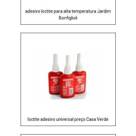
adesivo loctite para alta temperatura Jardim
Bonfiglioli
loctite adesivo universal preço Casa Verde