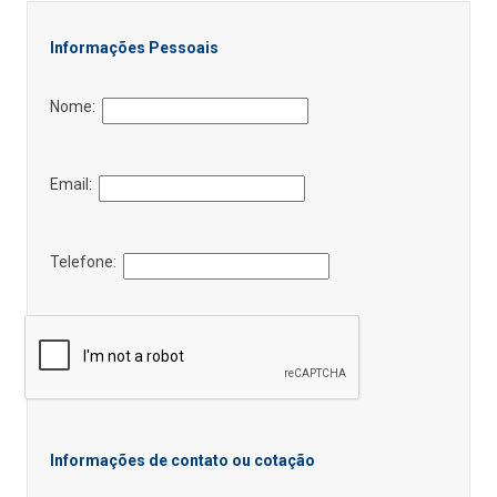
Informações Pessoais
Nome:
Email:
Telefone:
Informações de contato ou cotação