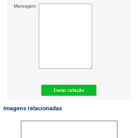
Mensagem:
Enviar cotação
Imagens relacionadas