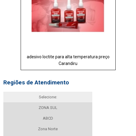
adesivo loctite para alta temperatura preço
Carandiru
Regiões de Atendimento
Selecione:
ZONA SUL
ABCD
Zona Norte