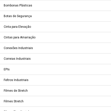
Bombonas Plásticas
Botas de Segurança
Cinta para Elevação
Cintas para Amarração
Conexões Industriais
Correias Industriais
EPIs
Feltros Industriais
Filmes de Stretch
Filmes Stretch