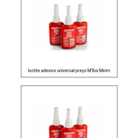
loctite adesivo universal preço M'Boi Mirim