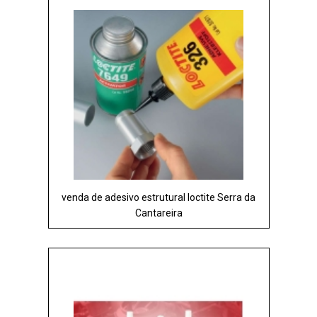
venda de adesivo estrutural loctite Serra da
Cantareira