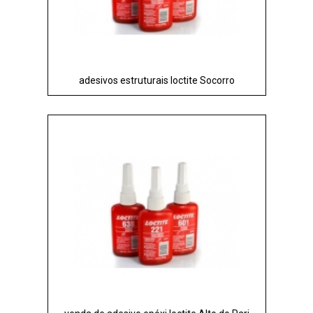
adesivos estruturais loctite Socorro