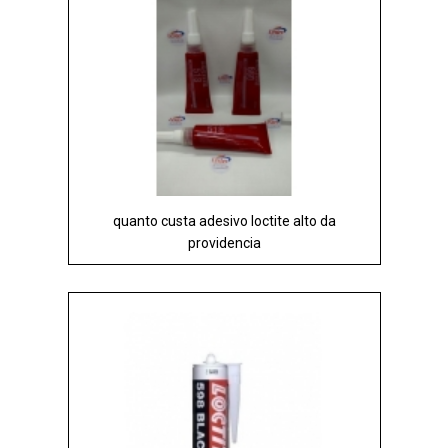
quanto custa adesivo loctite alto da
providencia