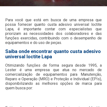
Para você que está em busca de uma empresa que
possa fornecer quanto custa adesivo universal loctite
Lapa, é importante contar com especialistas que
priorizam as necessidades dos colaboradores e das
funções exercidas, contribuindo com o desempenho de
equipamentos e do uso de peças.
Saiba onde encontrar quanto custa adesivo
universal loctite Lapa
Otimizando funções de forma segura desde 1995, a
Lester é uma empresa que atua no mercado de
comercialização de equipamentos para Manutenção,
Reparo e Operação (MRO) e Proteção e Individual (EPIs),
disponibilizando as melhores opções de marca para
quem busca por: