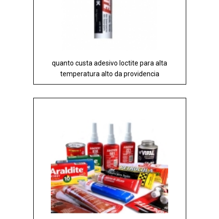
quanto custa adesivo loctite para alta
temperatura alto da providencia