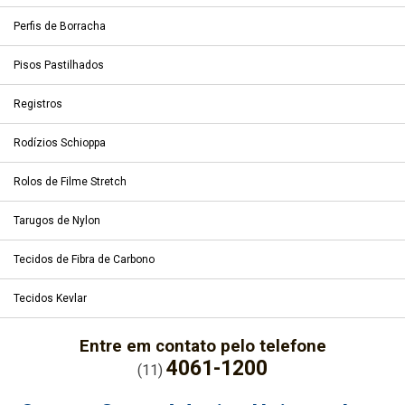
Perfis de Borracha
Pisos Pastilhados
Registros
Rodízios Schioppa
Rolos de Filme Stretch
Tarugos de Nylon
Tecidos de Fibra de Carbono
Tecidos Kevlar
Entre em contato pelo telefone
4061-1200
(11)