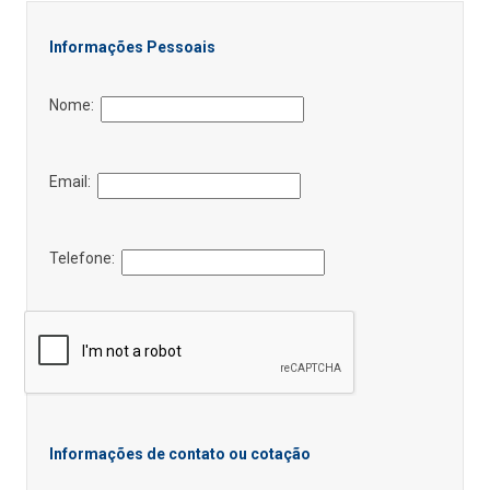
Informações Pessoais
Nome:
Email:
Telefone:
Informações de contato ou cotação