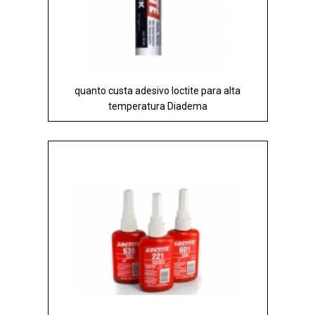
quanto custa adesivo loctite para alta
temperatura Diadema