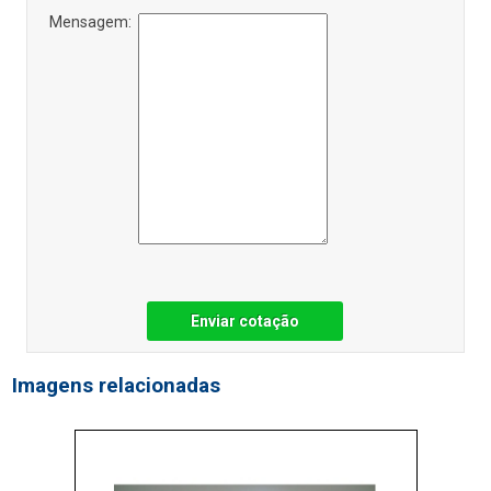
Mensagem:
Enviar cotação
Imagens relacionadas