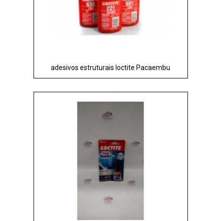
adesivos estruturais loctite Pacaembu