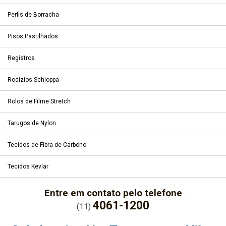
Perfis de Borracha
Pisos Pastilhados
Registros
Rodízios Schioppa
Rolos de Filme Stretch
Tarugos de Nylon
Tecidos de Fibra de Carbono
Tecidos Kevlar
Entre em contato pelo telefone
4061-1200
(11)