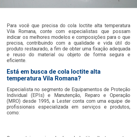
Para você que precisa do cola loctite alta temperatura
Vila Romana, conte com especialistas que possam
indicar os melhores modelos e composições para o que
precisa, contribuindo com a qualidade e vida útil do
produto restaurado, a fim de obter uma fixação adequada
e reuso do material ou objeto de forma segura e
eficiente.
Está em busca de cola loctite alta
temperatura Vila Romana?
Especialista no segmento de Equipamentos de Proteção
Individual (EPIs) e Manutenção, Reparo e Operação
(MRO) desde 1995, a Lester conta com uma equipe de
profissionais especializada em serviços e produtos,
como: