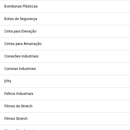
Bombonas Plásticas
Botas de Segurança
Cinta para Elevação
Cintas para Amarração
Conexões Industriais
Correias Industriais
EPIs
Feltros Industriais
Filmes de Stretch
Filmes Stretch