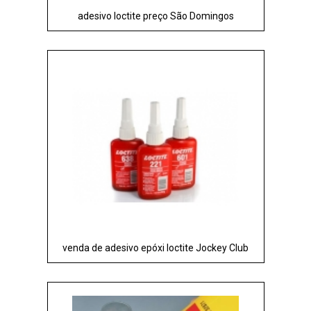
adesivo loctite preço São Domingos
venda de adesivo epóxi loctite Jockey Club