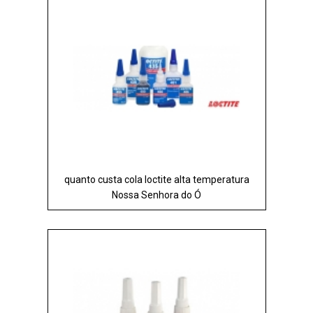
quanto custa cola loctite alta temperatura
Nossa Senhora do Ó