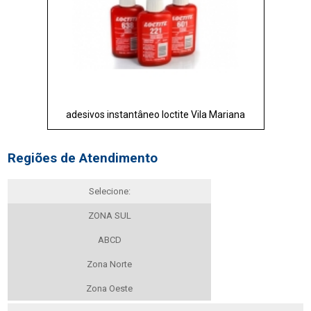
adesivos instantâneo loctite Vila Mariana
Regiões de Atendimento
Selecione:
ZONA SUL
ABCD
Zona Norte
Zona Oeste