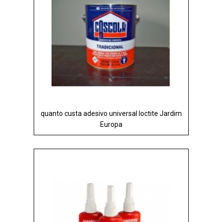
quanto custa adesivo universal loctite Jardim
Europa