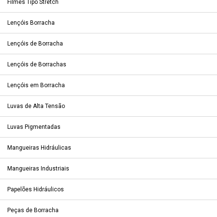
Filmes Tipo Stretch
Lençóis Borracha
Lençóis de Borracha
Lençóis de Borrachas
Lençóis em Borracha
Luvas de Alta Tensão
Luvas Pigmentadas
Mangueiras Hidráulicas
Mangueiras Industriais
Papelões Hidráulicos
Peças de Borracha