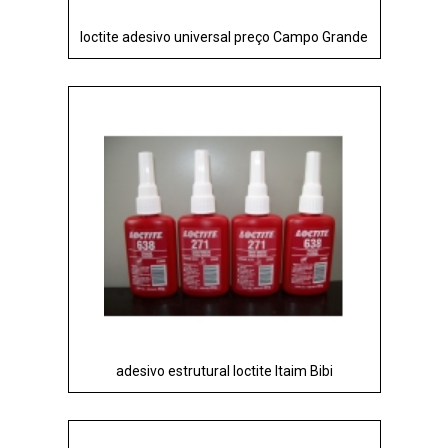
loctite adesivo universal preço Campo Grande
adesivo estrutural loctite Itaim Bibi