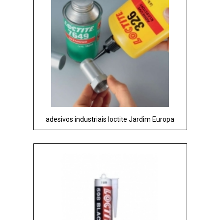
adesivos industriais loctite Jardim Europa