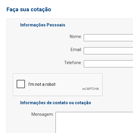
Faça sua cotação
Informações Pessoais
Nome:
Email:
Telefone:
Informações de contato ou cotação
Mensagem: