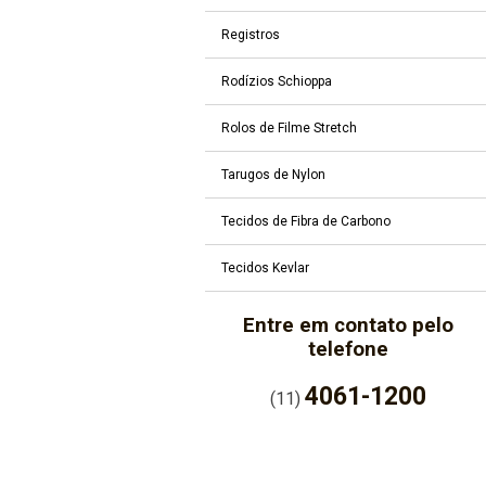
Registros
Rodízios Schioppa
Rolos de Filme Stretch
Tarugos de Nylon
Tecidos de Fibra de Carbono
Tecidos Kevlar
Entre em contato pelo
telefone
4061-1200
(11)