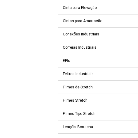
Cinta para Elevação
Cintas para Amarração
Conexões Industriais
Correias Industriais
EPIs
Feltros Industriais
Filmes de Stretch
Filmes Stretch
Filmes Tipo Stretch
Lençóis Borracha