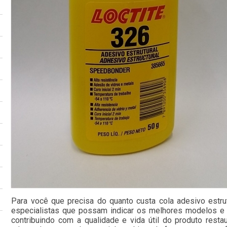
Para você que precisa do quanto custa cola adesivo estrutu
especialistas que possam indicar os melhores modelos e
contribuindo com a qualidade e vida útil do produto resta