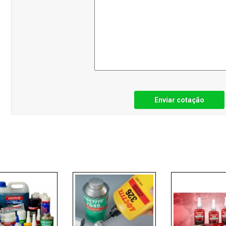
Enviar cotação