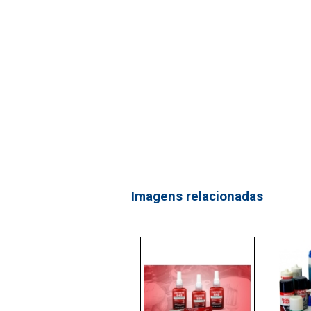
Imagens relacionadas