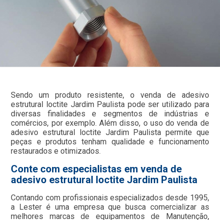
Sendo um produto resistente, o venda de adesivo
estrutural loctite Jardim Paulista pode ser utilizado para
diversas finalidades e segmentos de indústrias e
comércios, por exemplo. Além disso, o uso do venda de
adesivo estrutural loctite Jardim Paulista permite que
peças e produtos tenham qualidade e funcionamento
restaurados e otimizados.
Conte com especialistas em venda de
adesivo estrutural loctite Jardim Paulista
Contando com profissionais especializados desde 1995,
a Lester é uma empresa que busca comercializar as
melhores marcas de equipamentos de Manutenção,