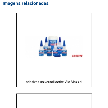
Imagens relacionadas
adesivos universal loctite Vila Mazzei