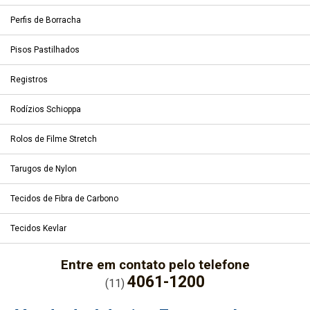
Perfis de Borracha
Pisos Pastilhados
Registros
Rodízios Schioppa
Rolos de Filme Stretch
Tarugos de Nylon
Tecidos de Fibra de Carbono
Tecidos Kevlar
Entre em contato pelo telefone
4061-1200
(11)