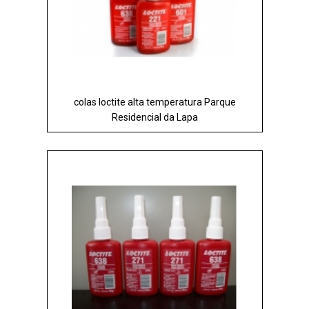
colas loctite alta temperatura Parque
Residencial da Lapa