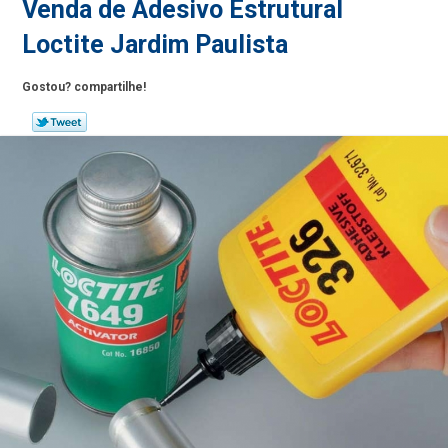
Venda de Adesivo Estrutural
Loctite Jardim Paulista
Gostou? compartilhe!