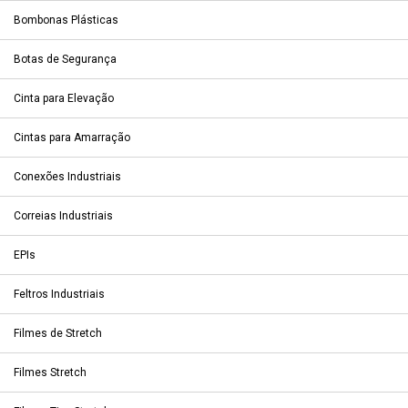
Bombonas Plásticas
Botas de Segurança
Cinta para Elevação
Cintas para Amarração
Conexões Industriais
Correias Industriais
EPIs
Feltros Industriais
Filmes de Stretch
Filmes Stretch