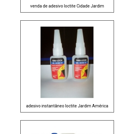
venda de adesivo loctite Cidade Jardim
adesivo instantâneo loctite Jardim América