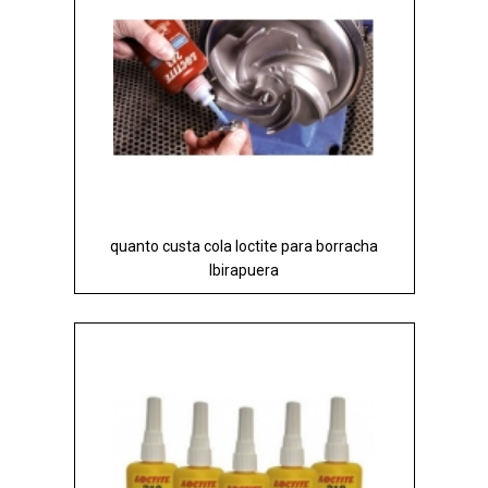
quanto custa cola loctite para borracha
Ibirapuera