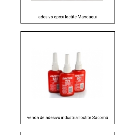
adesivo epóxi loctite Mandaqui
venda de adesivo industrial loctite Sacomã