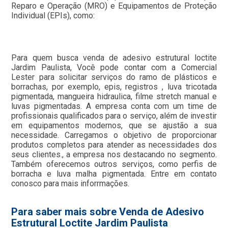
Reparo e Operação (MRO) e Equipamentos de Proteção
Individual (EPIs), como:
Para quem busca venda de adesivo estrutural loctite
Jardim Paulista, Você pode contar com a Comercial
Lester para solicitar serviços do ramo de plásticos e
borrachas, por exemplo, epis, registros , luva tricotada
pigmentada, mangueira hidraulica, filme stretch manual e
luvas pigmentadas. A empresa conta com um time de
profissionais qualificados para o serviço, além de investir
em equipamentos modernos, que se ajustão a sua
necessidade. Carregamos o objetivo de proporcionar
produtos completos para atender as necessidades dos
seus clientes., a empresa nos destacando no segmento.
Também oferecemos outros serviços, como perfis de
borracha e luva malha pigmentada. Entre em contato
conosco para mais inforrmações.
Para saber mais sobre Venda de Adesivo
Estrutural Loctite Jardim Paulista