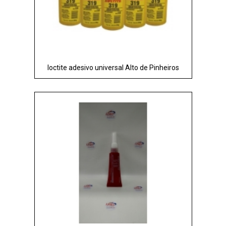
loctite adesivo universal Alto de Pinheiros