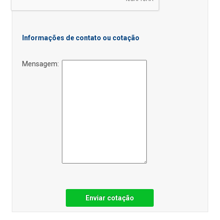
Informações de contato ou cotação
Mensagem:
Enviar cotação