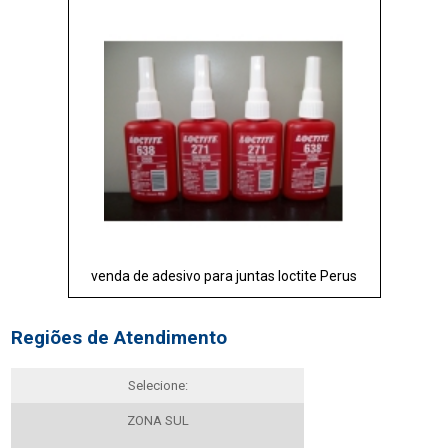
venda de adesivo para juntas loctite Perus
Regiões de Atendimento
Selecione:
ZONA SUL