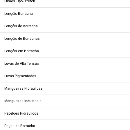
Filmes Tipo Stretch
Lençóis Borracha
Lençóis de Borracha
Lençóis de Borrachas
Lençóis em Borracha
Luvas de Alta Tensão
Luvas Pigmentadas
Mangueiras Hidráulicas
Mangueiras Industriais
Papelões Hidráulicos
Peças de Borracha