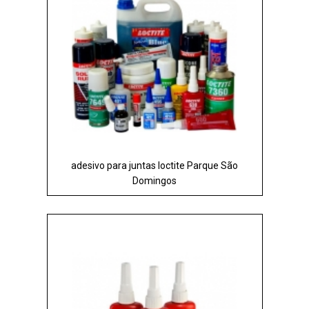
adesivo para juntas loctite Parque São
Domingos