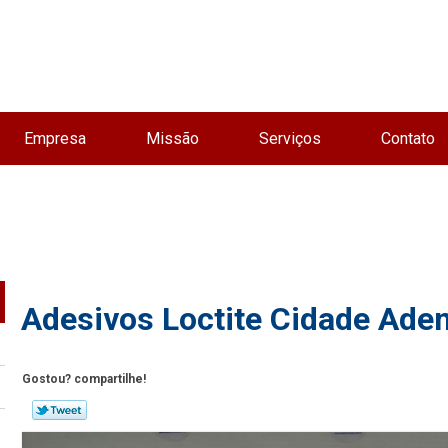
Empresa
Missão
Serviços
Contato
Adesivos Loctite Cidade Ade
Gostou? compartilhe!