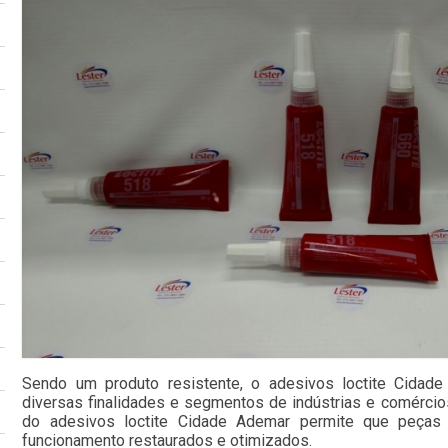
Sendo um produto resistente, o adesivos loctite Cidade
diversas finalidades e segmentos de indústrias e comércio
do adesivos loctite Cidade Ademar permite que peças
funcionamento restaurados e otimizados.