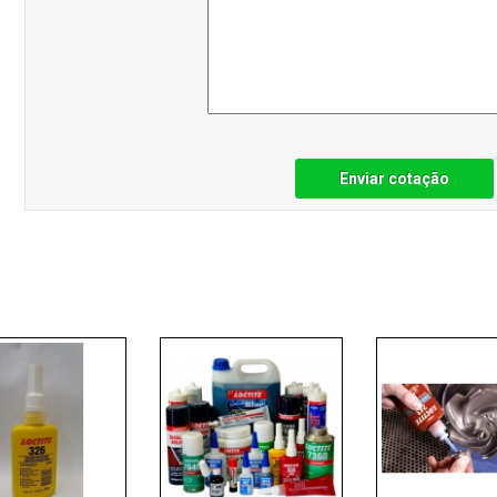
Enviar cotação