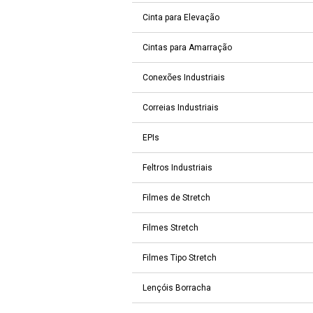
Cinta para Elevação
Cintas para Amarração
Conexões Industriais
Correias Industriais
EPIs
Feltros Industriais
Filmes de Stretch
Filmes Stretch
Filmes Tipo Stretch
Lençóis Borracha