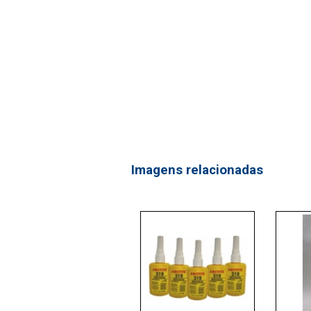
Imagens relacionadas