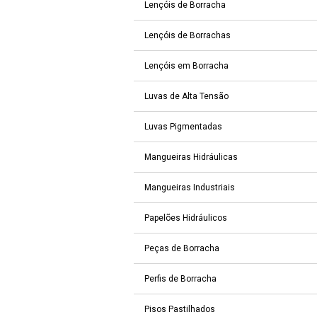
Lençóis de Borracha
Lençóis de Borrachas
Lençóis em Borracha
Luvas de Alta Tensão
Luvas Pigmentadas
Mangueiras Hidráulicas
Mangueiras Industriais
Papelões Hidráulicos
Peças de Borracha
Perfis de Borracha
Pisos Pastilhados