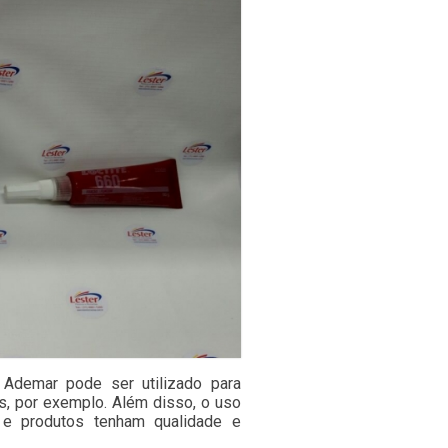
 Ademar pode ser utilizado para
s, por exemplo. Além disso, o uso
 e produtos tenham qualidade e