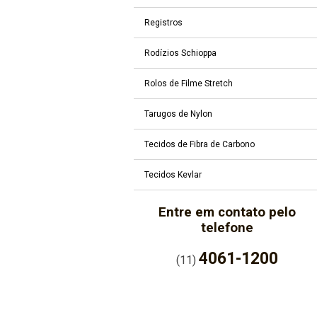
Registros
Rodízios Schioppa
Rolos de Filme Stretch
Tarugos de Nylon
Tecidos de Fibra de Carbono
Tecidos Kevlar
Entre em contato pelo
telefone
4061-1200
(11)