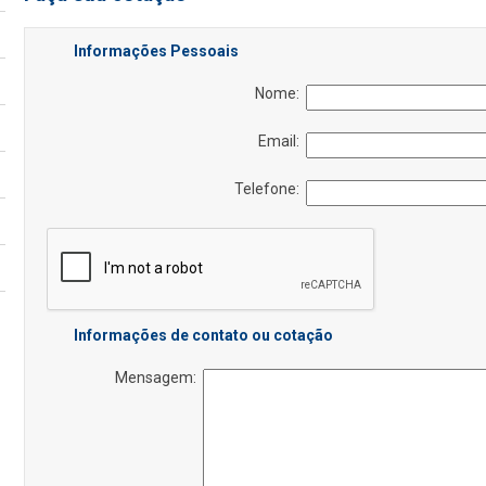
Informações Pessoais
Nome:
Email:
Telefone:
Informações de contato ou cotação
Mensagem: