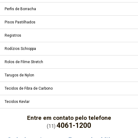
Perfis de Borracha
Pisos Pastilhados
Registros
Rodízios Schioppa
Rolos de Filme Stretch
Tarugos de Nylon
Tecidos de Fibra de Carbono
Tecidos Kevlar
Entre em contato pelo telefone
4061-1200
(11)