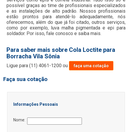
possível graças ao time de profissionais especializados
e as instalações de alto padrão. Nossos profissionais
estão prontos para atendê-lo adequadamente, nós
oferecermos, além do que já foi citado, outros serviços,
como por exemplo, luva malha pigmentada e epi para
soldador. Por isso, fale conosco e saiba mais.
Para saber mais sobre Cola Loctite para
Borracha Vila Sônia
Ligue para
(11) 4061-1200
ou
faça uma cotação
Faça sua cotação
Informações Pessoais
Nome: