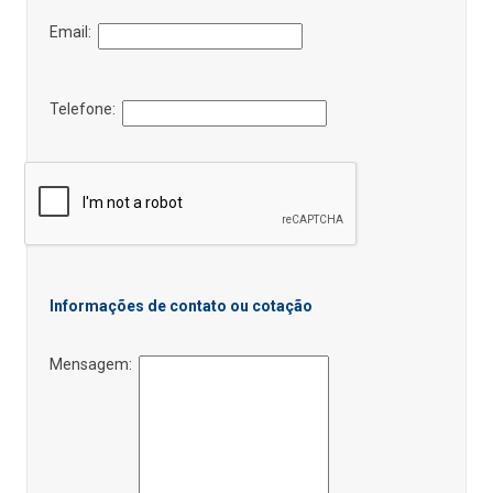
Email:
Telefone:
Informações de contato ou cotação
Mensagem: