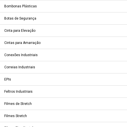
Bombonas Plásticas
Botas de Segurança
Cinta para Elevação
Cintas para Amarração
Conexões Industriais
Correias Industriais
EPIs
Feltros Industriais
Filmes de Stretch
Filmes Stretch