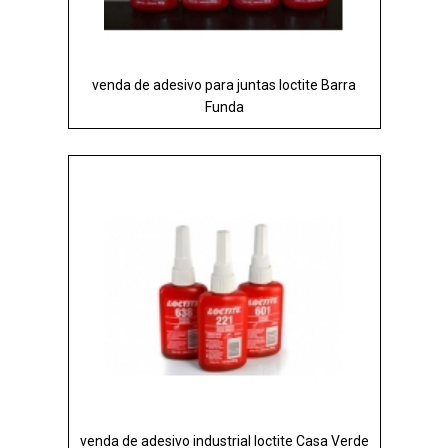
venda de adesivo para juntas loctite Barra
Funda
venda de adesivo industrial loctite Casa Verde