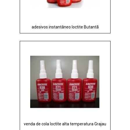
adesivos instantâneo loctite Butantã
venda de cola loctite alta temperatura Grajau