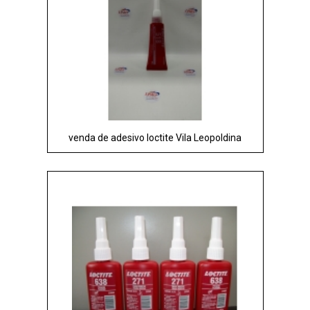
venda de adesivo loctite Vila Leopoldina