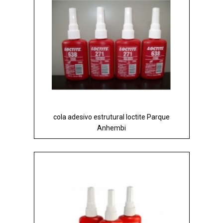
cola adesivo estrutural loctite Parque
Anhembi