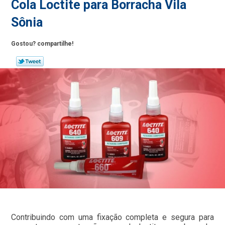
Cola Loctite para Borracha Vila
Sônia
Gostou? compartilhe!
Contribuindo com uma fixação completa e segura para