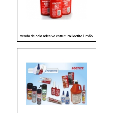
venda de cola adesivo estrutural loctite Limão