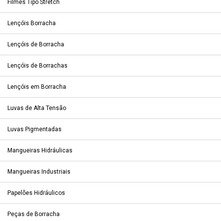
Filmes Tipo Stretch
Lençóis Borracha
Lençóis de Borracha
Lençóis de Borrachas
Lençóis em Borracha
Luvas de Alta Tensão
Luvas Pigmentadas
Mangueiras Hidráulicas
Mangueiras Industriais
Papelões Hidráulicos
Peças de Borracha