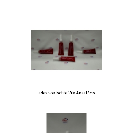
adesivos loctite Vila Anastácio