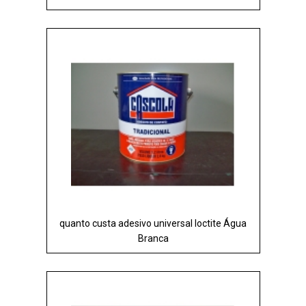
quanto custa adesivo universal loctite Água
Branca