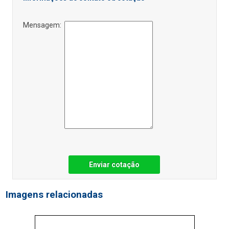
Mensagem:
Enviar cotação
Imagens relacionadas