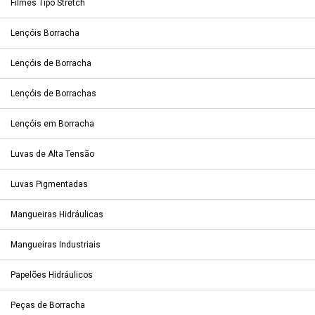
Filmes Tipo Stretch
Lençóis Borracha
Lençóis de Borracha
Lençóis de Borrachas
Lençóis em Borracha
Luvas de Alta Tensão
Luvas Pigmentadas
Mangueiras Hidráulicas
Mangueiras Industriais
Papelões Hidráulicos
Peças de Borracha