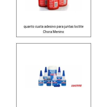
quanto custa adesivo para juntas loctite
Chora Menino