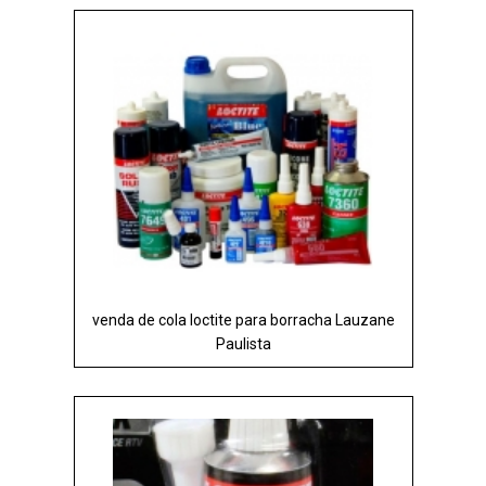
venda de cola loctite para borracha Lauzane
Paulista