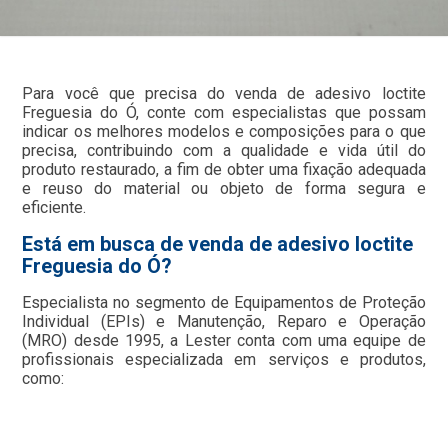
Para você que precisa do venda de adesivo loctite
Freguesia do Ó, conte com especialistas que possam
indicar os melhores modelos e composições para o que
precisa, contribuindo com a qualidade e vida útil do
produto restaurado, a fim de obter uma fixação adequada
e reuso do material ou objeto de forma segura e
eficiente.
Está em busca de venda de adesivo loctite
Freguesia do Ó?
Especialista no segmento de Equipamentos de Proteção
Individual (EPIs) e Manutenção, Reparo e Operação
(MRO) desde 1995, a Lester conta com uma equipe de
profissionais especializada em serviços e produtos,
como: