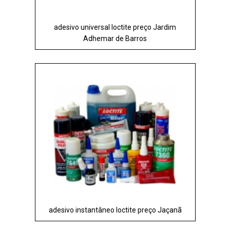
adesivo universal loctite preço Jardim
Adhemar de Barros
adesivo instantâneo loctite preço Jaçanã