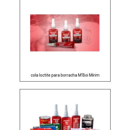
cola loctite para borracha M'Boi Mirim