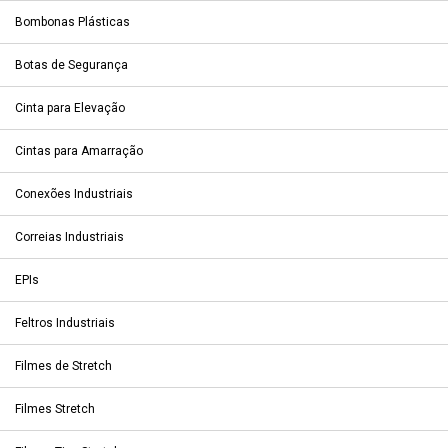
Bombonas Plásticas
Botas de Segurança
Cinta para Elevação
Cintas para Amarração
Conexões Industriais
Correias Industriais
EPIs
Feltros Industriais
Filmes de Stretch
Filmes Stretch