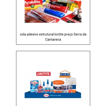
cola adesivo estrutural loctite preço Serra da
Cantareira