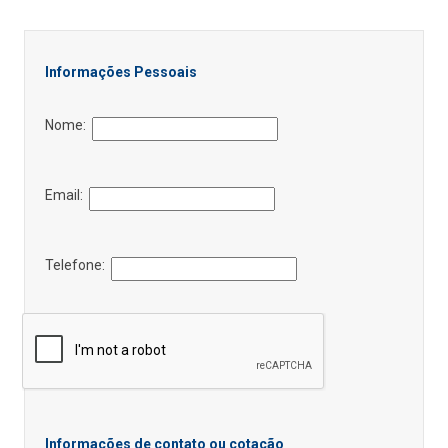
Informações Pessoais
Nome:
Email:
Telefone:
Informações de contato ou cotação