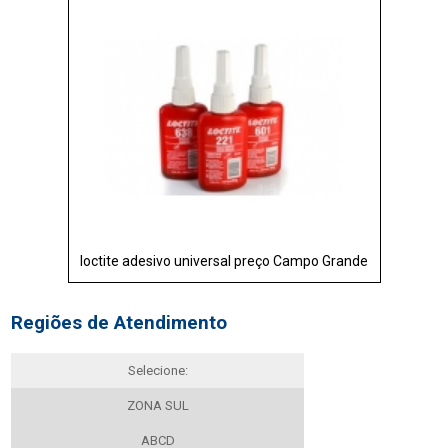
loctite adesivo universal preço Campo Grande
Regiões de Atendimento
Selecione:
ZONA SUL
ABCD