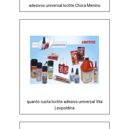
adesivos universal loctite Chora Menino
quanto custa loctite adesivo universal Vila
Leopoldina