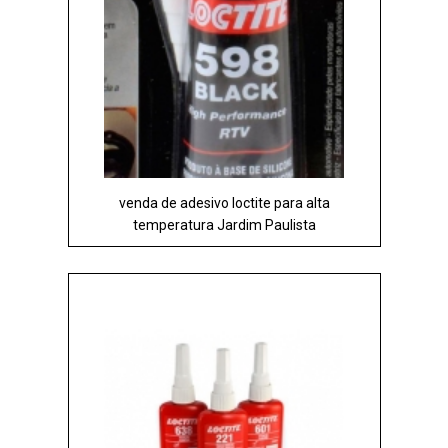
venda de adesivo loctite para alta
temperatura Jardim Paulista