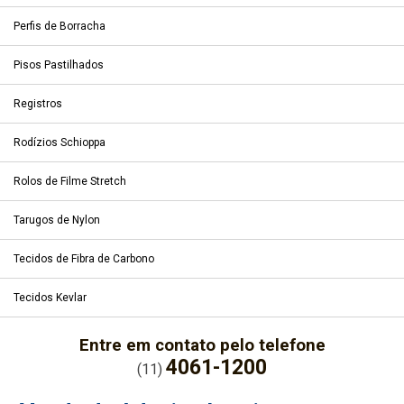
Perfis de Borracha
Pisos Pastilhados
Registros
Rodízios Schioppa
Rolos de Filme Stretch
Tarugos de Nylon
Tecidos de Fibra de Carbono
Tecidos Kevlar
Entre em contato pelo telefone
4061-1200
(11)