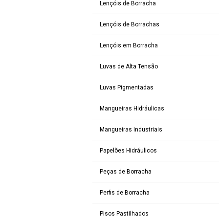
Lençóis de Borracha
Lençóis de Borrachas
Lençóis em Borracha
Luvas de Alta Tensão
Luvas Pigmentadas
Mangueiras Hidráulicas
Mangueiras Industriais
Papelões Hidráulicos
Peças de Borracha
Perfis de Borracha
Pisos Pastilhados