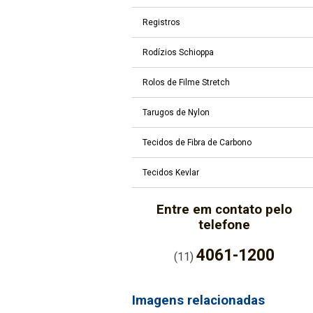
Registros
Rodízios Schioppa
Rolos de Filme Stretch
Tarugos de Nylon
Tecidos de Fibra de Carbono
Tecidos Kevlar
Entre em contato pelo
telefone
4061-1200
(11)
Imagens relacionadas