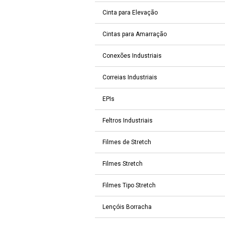
Cinta para Elevação
Cintas para Amarração
Conexões Industriais
Correias Industriais
EPIs
Feltros Industriais
Filmes de Stretch
Filmes Stretch
Filmes Tipo Stretch
Lençóis Borracha