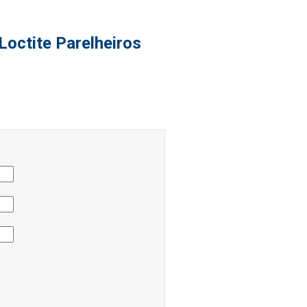
Loctite Parelheiros