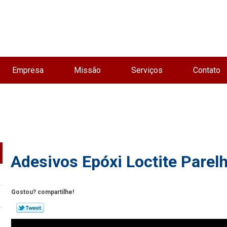
Empresa
Missão
Serviços
Contato
Adesivos Epóxi Loctite Parel
Gostou? compartilhe!