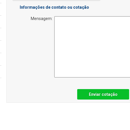
Informações de contato ou cotação
Mensagem:
Enviar cotação