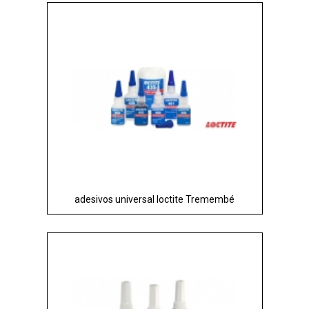
adesivos universal loctite Tremembé