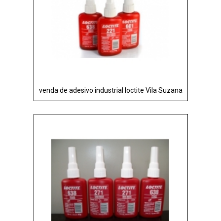
venda de adesivo industrial loctite Vila Suzana