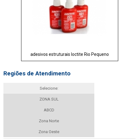
adesivos estruturais loctite Rio Pequeno
Regiões de Atendimento
Selecione:
ZONA SUL
ABCD
Zona Norte
Zona Oeste