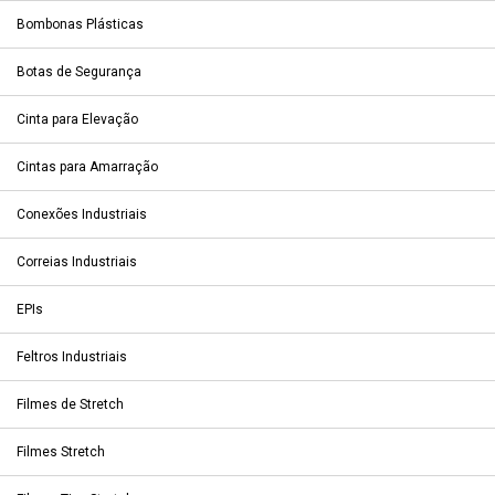
Bombonas Plásticas
Botas de Segurança
Cinta para Elevação
Cintas para Amarração
Conexões Industriais
Correias Industriais
EPIs
Feltros Industriais
Filmes de Stretch
Filmes Stretch