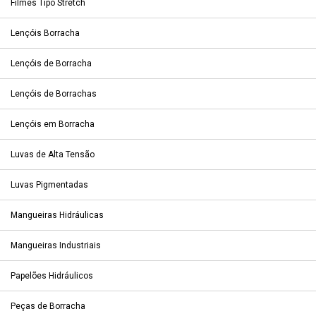
Filmes Tipo Stretch
Lençóis Borracha
Lençóis de Borracha
Lençóis de Borrachas
Lençóis em Borracha
Luvas de Alta Tensão
Luvas Pigmentadas
Mangueiras Hidráulicas
Mangueiras Industriais
Papelões Hidráulicos
Peças de Borracha