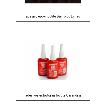
adesivo epóxi loctite Bairro do Limão
adesivos estruturais loctite Carandiru