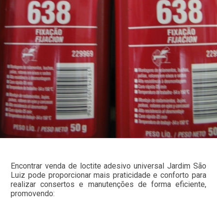
Encontrar venda de loctite adesivo universal Jardim São
Luiz pode proporcionar mais praticidade e conforto para
realizar consertos e manutenções de forma eficiente,
promovendo: