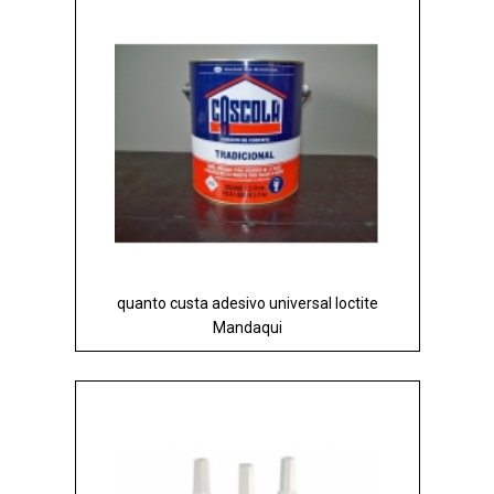
quanto custa adesivo universal loctite
Mandaqui