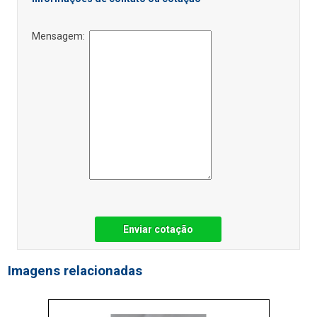
Mensagem:
Enviar cotação
Imagens relacionadas