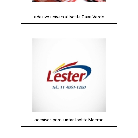
adesivo universal loctite Casa Verde
adesivos para juntas loctite Moema