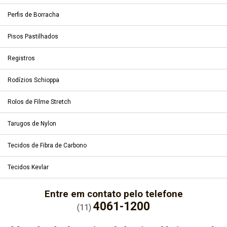
Perfis de Borracha
Pisos Pastilhados
Registros
Rodízios Schioppa
Rolos de Filme Stretch
Tarugos de Nylon
Tecidos de Fibra de Carbono
Tecidos Kevlar
Entre em contato pelo telefone
4061-1200
(11)