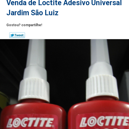
Venda de Loctite Adesivo Universal
Jardim São Luiz
Gostou? compartilhe!