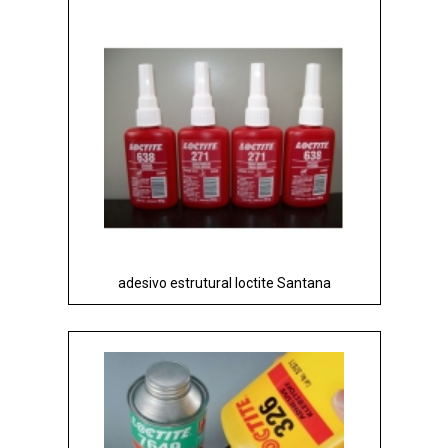
adesivo estrutural loctite Santana