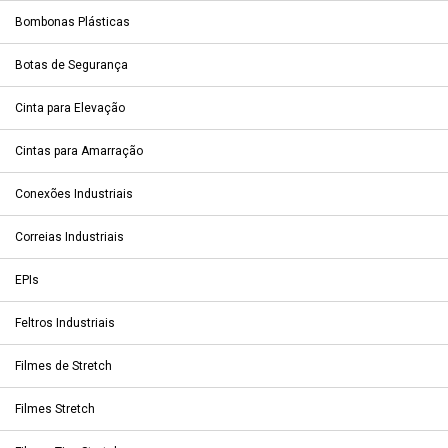
Bombonas Plásticas
Botas de Segurança
Cinta para Elevação
Cintas para Amarração
Conexões Industriais
Correias Industriais
EPIs
Feltros Industriais
Filmes de Stretch
Filmes Stretch