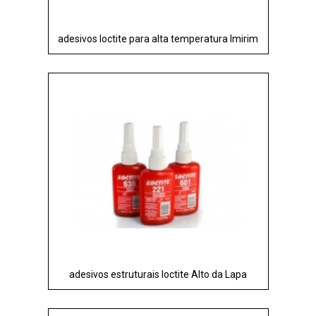
adesivos loctite para alta temperatura Imirim
adesivos estruturais loctite Alto da Lapa