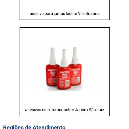
adesivo para juntas loctite Vila Suzana
adesivos estruturais loctite Jardim São Luiz
Regiões de Atendimento