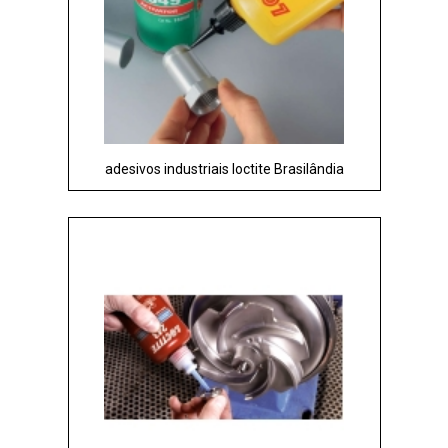
adesivos industriais loctite Brasilândia