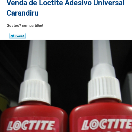
Venda de Loctite Adesivo Universal
Carandiru
Gostou? compartilhe!