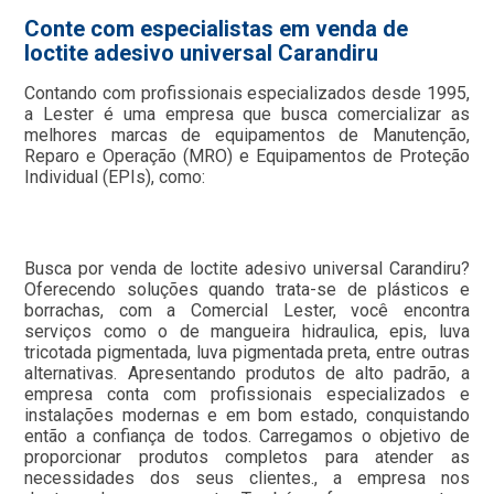
Conte com especialistas em venda de
loctite adesivo universal Carandiru
Contando com profissionais especializados desde 1995,
a Lester é uma empresa que busca comercializar as
melhores marcas de equipamentos de Manutenção,
Reparo e Operação (MRO) e Equipamentos de Proteção
Individual (EPIs), como:
Busca por venda de loctite adesivo universal Carandiru?
Oferecendo soluções quando trata-se de plásticos e
borrachas, com a Comercial Lester, você encontra
serviços como o de mangueira hidraulica, epis, luva
tricotada pigmentada, luva pigmentada preta, entre outras
alternativas. Apresentando produtos de alto padrão, a
empresa conta com profissionais especializados e
instalações modernas e em bom estado, conquistando
então a confiança de todos. Carregamos o objetivo de
proporcionar produtos completos para atender as
necessidades dos seus clientes., a empresa nos