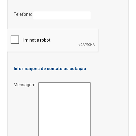
Telefone:
Informações de contato ou cotação
Mensagem: