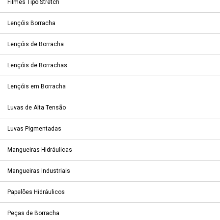
Filmes Tipo Stretch
Lençóis Borracha
Lençóis de Borracha
Lençóis de Borrachas
Lençóis em Borracha
Luvas de Alta Tensão
Luvas Pigmentadas
Mangueiras Hidráulicas
Mangueiras Industriais
Papelões Hidráulicos
Peças de Borracha