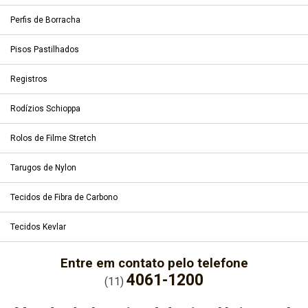
Perfis de Borracha
Pisos Pastilhados
Registros
Rodízios Schioppa
Rolos de Filme Stretch
Tarugos de Nylon
Tecidos de Fibra de Carbono
Tecidos Kevlar
Entre em contato pelo telefone
4061-1200
(11)