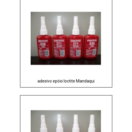
adesivo epóxi loctite Mandaqui