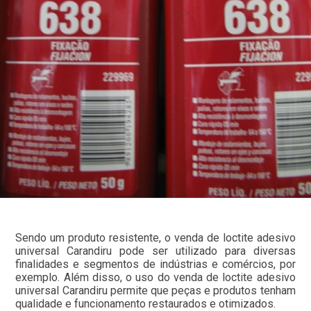
Sendo um produto resistente, o venda de loctite adesivo
universal Carandiru pode ser utilizado para diversas
finalidades e segmentos de indústrias e comércios, por
exemplo. Além disso, o uso do venda de loctite adesivo
universal Carandiru permite que peças e produtos tenham
qualidade e funcionamento restaurados e otimizados.