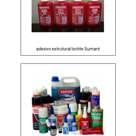
adesivo estrutural loctite Sumaré