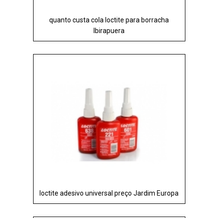
quanto custa cola loctite para borracha
Ibirapuera
loctite adesivo universal preço Jardim Europa