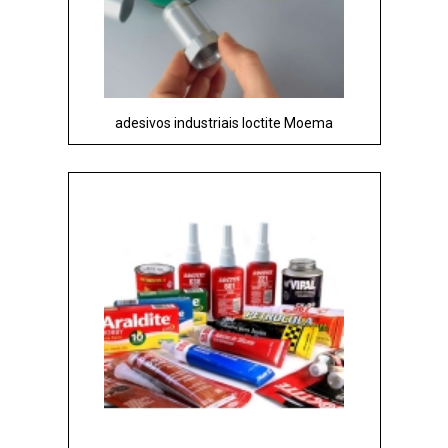
adesivos industriais loctite Moema