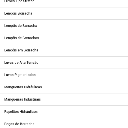
Filmes Tipo Stretch
Lençóis Borracha
Lençóis de Borracha
Lençóis de Borrachas
Lençóis em Borracha
Luvas de Alta Tensão
Luvas Pigmentadas
Mangueiras Hidráulicas
Mangueiras Industriais
Papelões Hidráulicos
Peças de Borracha