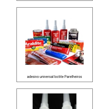
adesivo universal loctite Parelheiros