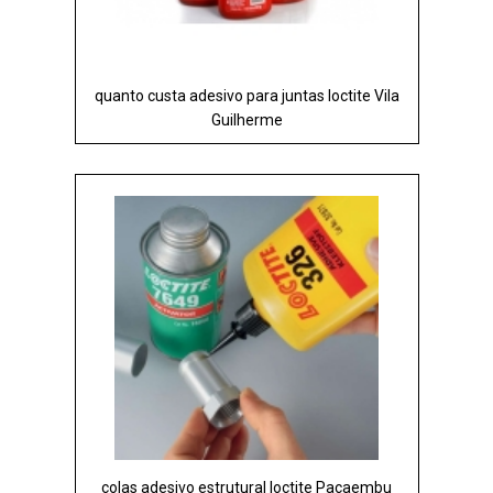
quanto custa adesivo para juntas loctite Vila
Guilherme
colas adesivo estrutural loctite Pacaembu