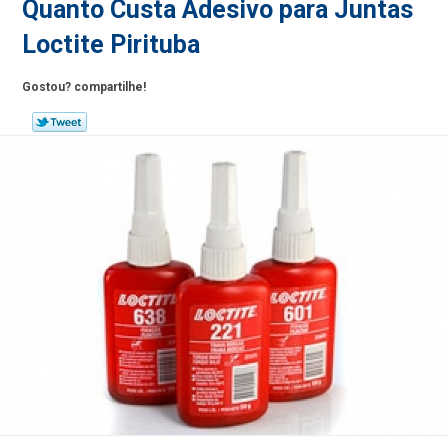
Quanto Custa Adesivo para Juntas
Loctite Pirituba
Gostou? compartilhe!