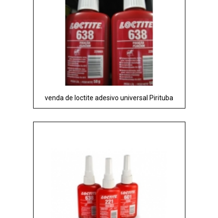
venda de loctite adesivo universal Pirituba