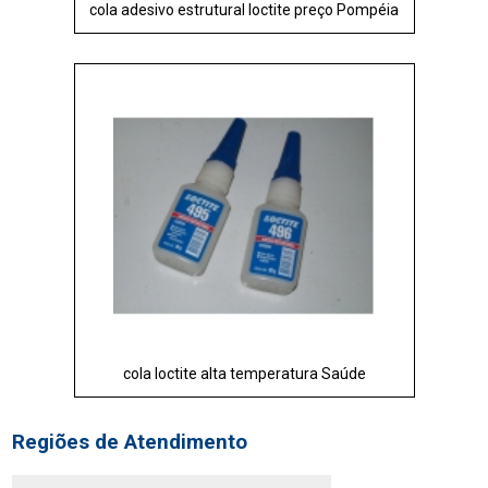
cola adesivo estrutural loctite preço Pompéia
cola loctite alta temperatura Saúde
Regiões de Atendimento