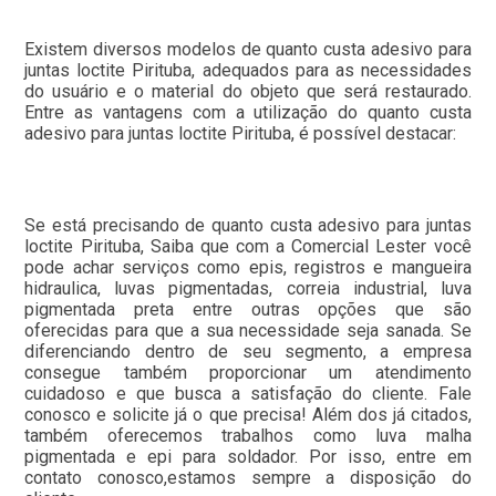
Existem diversos modelos de quanto custa adesivo para
juntas loctite Pirituba, adequados para as necessidades
do usuário e o material do objeto que será restaurado.
Entre as vantagens com a utilização do quanto custa
adesivo para juntas loctite Pirituba, é possível destacar:
Se está precisando de quanto custa adesivo para juntas
loctite Pirituba, Saiba que com a Comercial Lester você
pode achar serviços como epis, registros e mangueira
hidraulica, luvas pigmentadas, correia industrial, luva
pigmentada preta entre outras opções que são
oferecidas para que a sua necessidade seja sanada. Se
diferenciando dentro de seu segmento, a empresa
consegue também proporcionar um atendimento
cuidadoso e que busca a satisfação do cliente. Fale
conosco e solicite já o que precisa! Além dos já citados,
também oferecemos trabalhos como luva malha
pigmentada e epi para soldador. Por isso, entre em
contato conosco,estamos sempre a disposição do