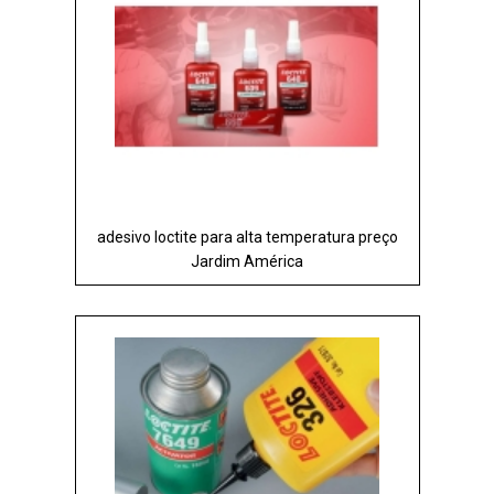
adesivo loctite para alta temperatura preço
Jardim América