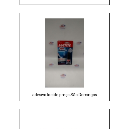
adesivo loctite preço São Domingos