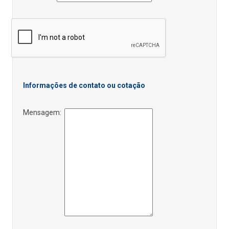
Informações de contato ou cotação
Mensagem: