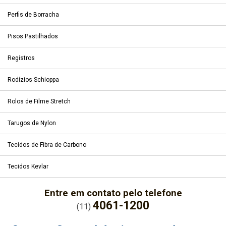
Perfis de Borracha
Pisos Pastilhados
Registros
Rodízios Schioppa
Rolos de Filme Stretch
Tarugos de Nylon
Tecidos de Fibra de Carbono
Tecidos Kevlar
Entre em contato pelo telefone
4061-1200
(11)