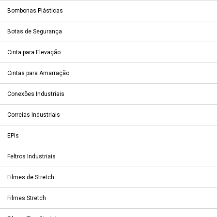
Bombonas Plásticas
Botas de Segurança
Cinta para Elevação
Cintas para Amarração
Conexões Industriais
Correias Industriais
EPIs
Feltros Industriais
Filmes de Stretch
Filmes Stretch