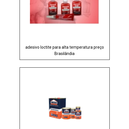
adesivo loctite para alta temperatura preço
Brasilândia