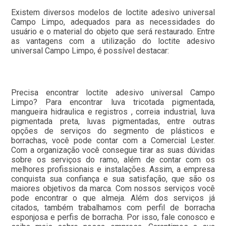
Existem diversos modelos de loctite adesivo universal
Campo Limpo, adequados para as necessidades do
usuário e o material do objeto que será restaurado. Entre
as vantagens com a utilização do loctite adesivo
universal Campo Limpo, é possível destacar:
Precisa encontrar loctite adesivo universal Campo
Limpo? Para encontrar luva tricotada pigmentada,
mangueira hidraulica e registros , correia industrial, luva
pigmentada preta, luvas pigmentadas, entre outras
opções de serviços do segmento de plásticos e
borrachas, você pode contar com a Comercial Lester.
Com a organização você consegue tirar as suas dúvidas
sobre os serviços do ramo, além de contar com os
melhores profissionais e instalações. Assim, a empresa
conquista sua confiança e sua satisfação, que são os
maiores objetivos da marca. Com nossos serviços você
pode encontrar o que almeja. Além dos serviços já
citados, também trabalhamos com perfil de borracha
esponjosa e perfis de borracha. Por isso, fale conosco e