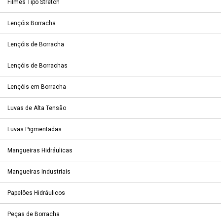
Filmes Tipo Stretch
Lençóis Borracha
Lençóis de Borracha
Lençóis de Borrachas
Lençóis em Borracha
Luvas de Alta Tensão
Luvas Pigmentadas
Mangueiras Hidráulicas
Mangueiras Industriais
Papelões Hidráulicos
Peças de Borracha