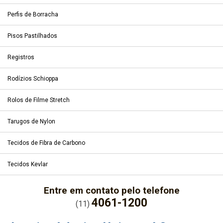
Perfis de Borracha
Pisos Pastilhados
Registros
Rodízios Schioppa
Rolos de Filme Stretch
Tarugos de Nylon
Tecidos de Fibra de Carbono
Tecidos Kevlar
Entre em contato pelo telefone
4061-1200
(11)