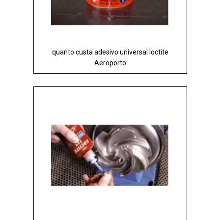
quanto custa adesivo universal loctite
Aeroporto