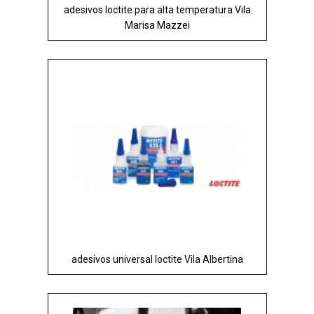
adesivos loctite para alta temperatura Vila
Marisa Mazzei
adesivos universal loctite Vila Albertina