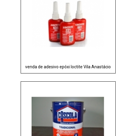
venda de adesivo epóxi loctite Vila Anastácio