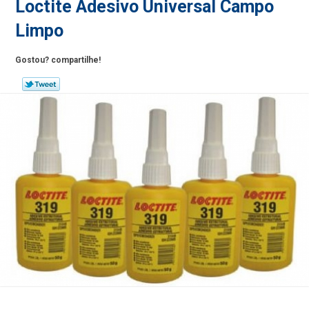
Loctite Adesivo Universal Campo
Limpo
Gostou? compartilhe!