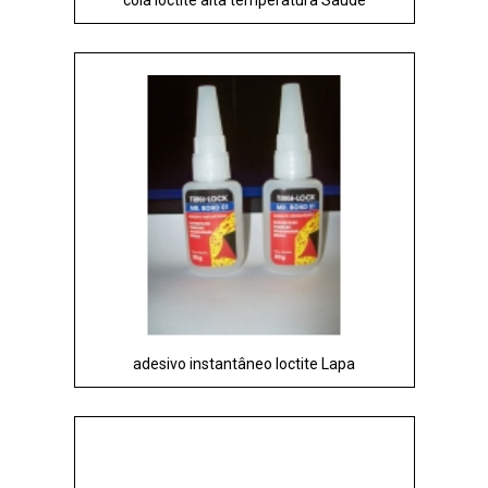
adesivo instantâneo loctite Lapa