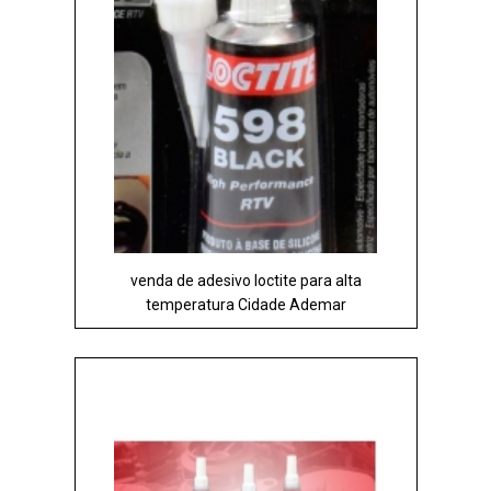
venda de adesivo loctite para alta
temperatura Cidade Ademar