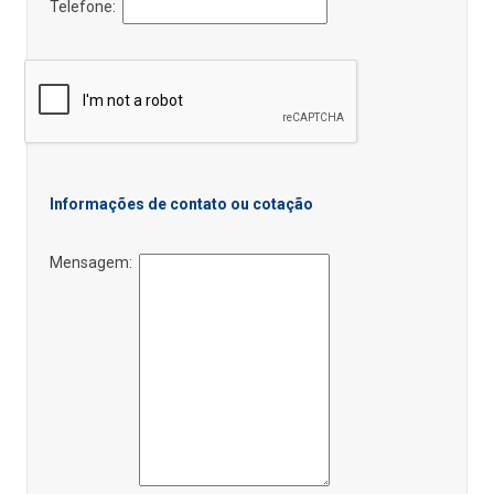
Telefone:
Informações de contato ou cotação
Mensagem: