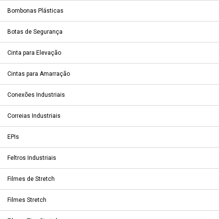
Bombonas Plásticas
Botas de Segurança
Cinta para Elevação
Cintas para Amarração
Conexões Industriais
Correias Industriais
EPIs
Feltros Industriais
Filmes de Stretch
Filmes Stretch