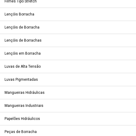
Filmes Tipo Stretch
Lençóis Borracha
Lençóis de Borracha
Lençóis de Borrachas
Lençóis em Borracha
Luvas de Alta Tensão
Luvas Pigmentadas
Mangueiras Hidráulicas
Mangueiras Industriais
Papelões Hidráulicos
Peças de Borracha