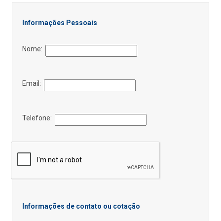
Informações Pessoais
Nome:
Email:
Telefone:
Informações de contato ou cotação