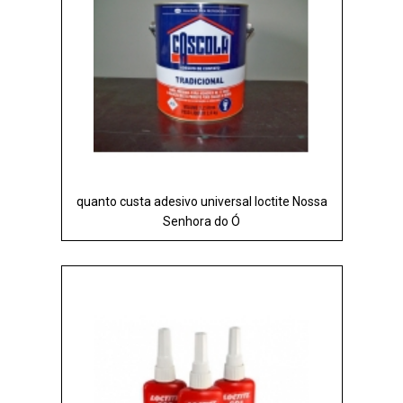
quanto custa adesivo universal loctite Nossa
Senhora do Ó