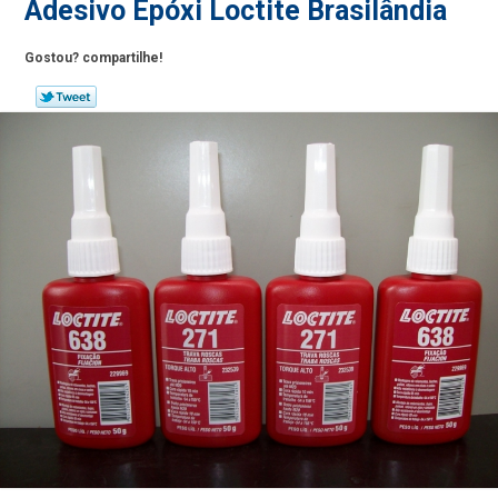
Adesivo Epóxi Loctite Brasilândia
Gostou? compartilhe!