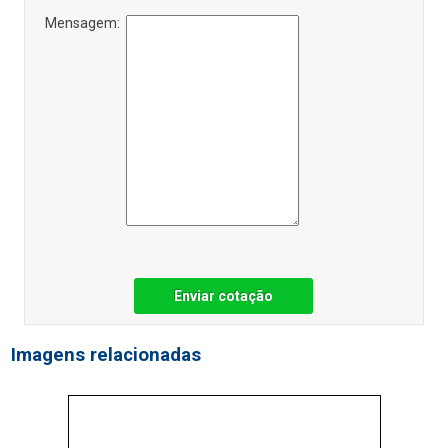
Mensagem:
Enviar cotação
Imagens relacionadas