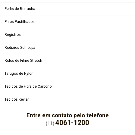
Perfis de Borracha
Pisos Pastilhados
Registros
Rodízios Schioppa
Rolos de Filme Stretch
Tarugos de Nylon
Tecidos de Fibra de Carbono
Tecidos Kevlar
Entre em contato pelo telefone
4061-1200
(11)