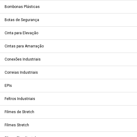
Bombonas Plásticas
Botas de Segurança
Cinta para Elevação
Cintas para Amarração
Conexões Industriais
Correias Industriais
EPIs
Feltros Industriais
Filmes de Stretch
Filmes Stretch