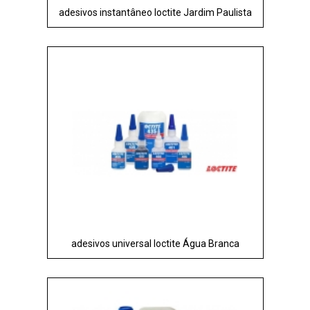
adesivos instantâneo loctite Jardim Paulista
adesivos universal loctite Água Branca