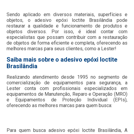
Sendo aplicado em diversos materiais, superfícies e
objetos, o adesivo epóxi loctite Brasilândia pode
restaurar a qualidade e funcionamento de produtos e
objetos diversos. Por isso, é ideal contar com
especialistas que possam contribuir com a restauração
de objetos de forma eficiente e completa, oferecendo as
melhores marcas para seus clientes, como a Lester!
Saiba mais sobre o adesivo epóxi loctite
Brasilândia
Realizando atendimento desde 1995 no segmento de
comercialização de equipamentos para segurança, a
Lester conta com profissionais especializados em
equipamentos de Manutenção, Reparo e Operação (MRO)
e Equipamentos de Proteção Individual (EPIs),
oferecendo as melhores marcas para quem busca:
Para quem busca adesivo epóxi loctite Brasilândia, A