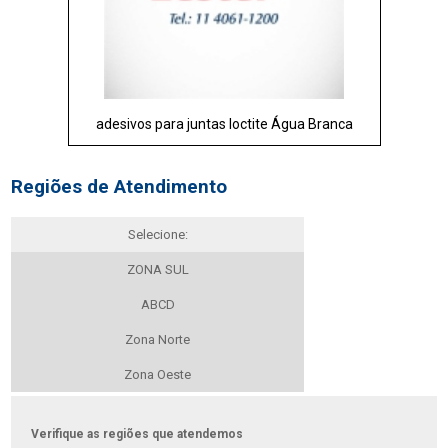
adesivos para juntas loctite Água Branca
Regiões de Atendimento
Selecione:
ZONA SUL
ABCD
Zona Norte
Zona Oeste
Verifique as regiões que atendemos