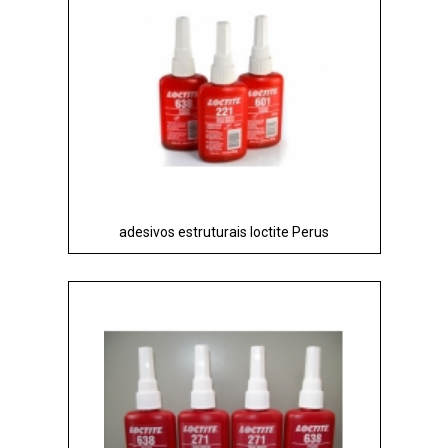
adesivos estruturais loctite Perus