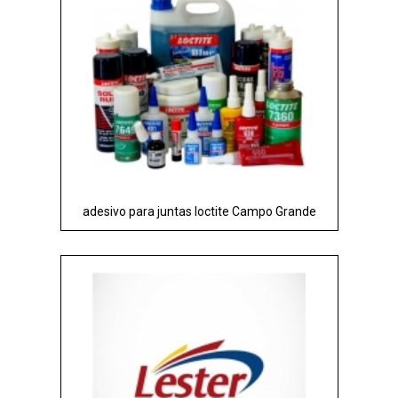
adesivo para juntas loctite Campo Grande