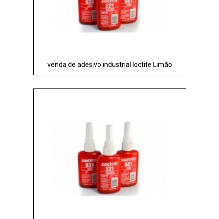
venda de adesivo industrial loctite Limão