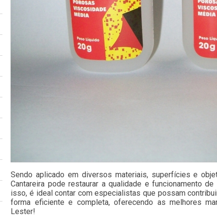
Sendo aplicado em diversos materiais, superfícies e objet
Cantareira pode restaurar a qualidade e funcionamento de
isso, é ideal contar com especialistas que possam contribu
forma eficiente e completa, oferecendo as melhores ma
Lester!