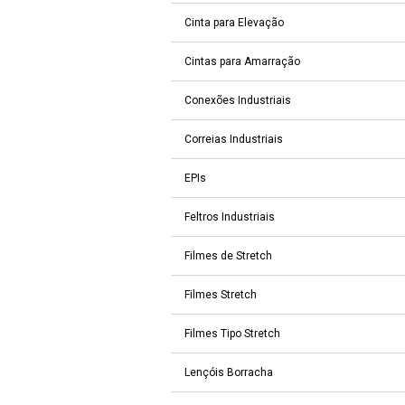
Cinta para Elevação
Cintas para Amarração
Conexões Industriais
Correias Industriais
EPIs
Feltros Industriais
Filmes de Stretch
Filmes Stretch
Filmes Tipo Stretch
Lençóis Borracha