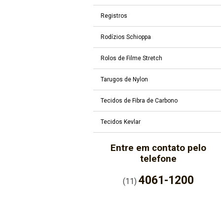
Registros
Rodízios Schioppa
Rolos de Filme Stretch
Tarugos de Nylon
Tecidos de Fibra de Carbono
Tecidos Kevlar
Entre em contato pelo
telefone
4061-1200
(11)