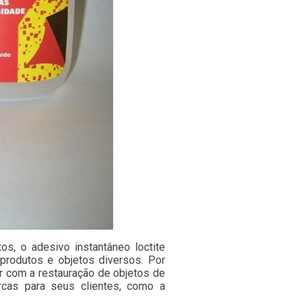
os, o adesivo instantâneo loctite
 produtos e objetos diversos. Por
ir com a restauração de objetos de
rcas para seus clientes, como a