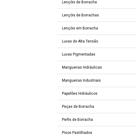
Lençóis de Borracha
Lençóis de Borrachas
Lençóis em Borracha
Luvas de Alta Tensão
Luvas Pigmentadas
Mangueiras Hidráulicas
Mangueiras Industriais
Papelões Hidráulicos
Peças de Borracha
Perfis de Borracha
Pisos Pastilhados