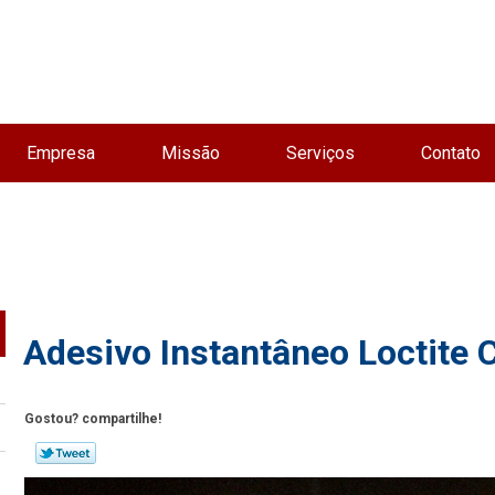
Empresa
Missão
Serviços
Contato
Adesivo Instantâneo Loctite 
Gostou? compartilhe!