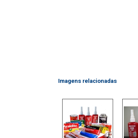
Imagens relacionadas