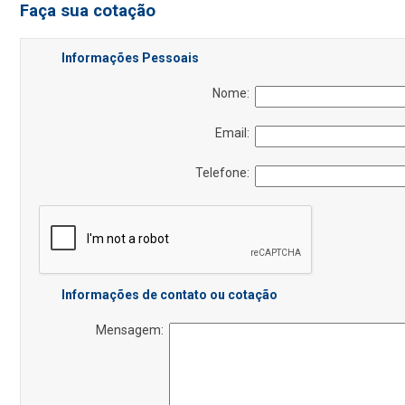
Faça sua cotação
Informações Pessoais
Nome:
Email:
Telefone:
Informações de contato ou cotação
Mensagem: