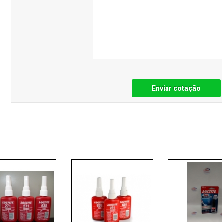
Enviar cotação