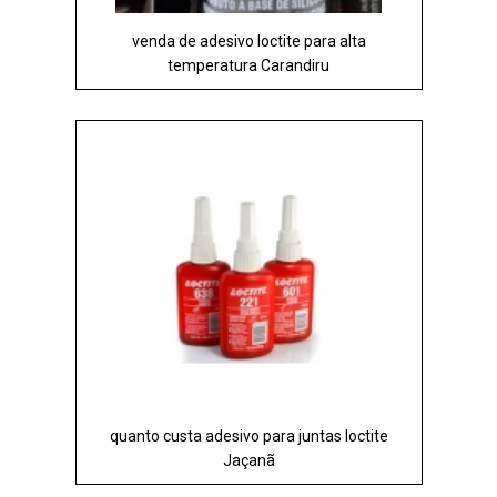
venda de adesivo loctite para alta
temperatura Carandiru
quanto custa adesivo para juntas loctite
Jaçanã