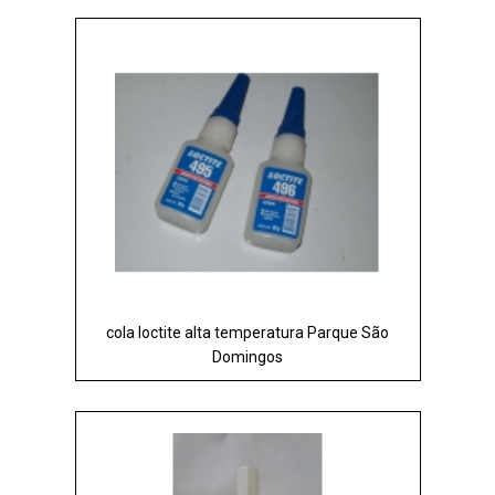
cola loctite alta temperatura Parque São
Domingos