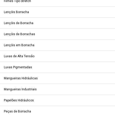
Filmes Tipo Stretch
Lençóis Borracha
Lençóis de Borracha
Lençóis de Borrachas
Lençóis em Borracha
Luvas de Alta Tensão
Luvas Pigmentadas
Mangueiras Hidráulicas
Mangueiras Industriais
Papelões Hidráulicos
Peças de Borracha