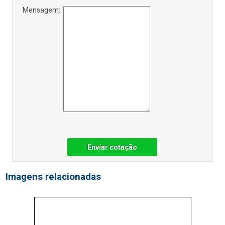
Mensagem:
Enviar cotação
Imagens relacionadas