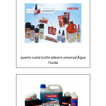
quanto custa loctite adesivo universal Água
Funda