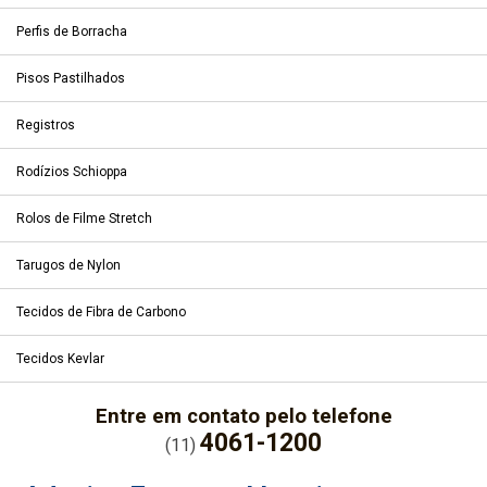
Perfis de Borracha
Pisos Pastilhados
Registros
Rodízios Schioppa
Rolos de Filme Stretch
Tarugos de Nylon
Tecidos de Fibra de Carbono
Tecidos Kevlar
Entre em contato pelo telefone
4061-1200
(11)