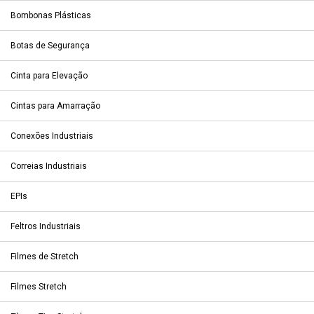
Bombonas Plásticas
Botas de Segurança
Cinta para Elevação
Cintas para Amarração
Conexões Industriais
Correias Industriais
EPIs
Feltros Industriais
Filmes de Stretch
Filmes Stretch