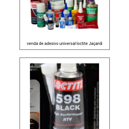
venda de adesivo universal loctite Jaçanã