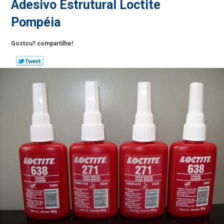
Adesivo Estrutural Loctite
Pompéia
Gostou? compartilhe!