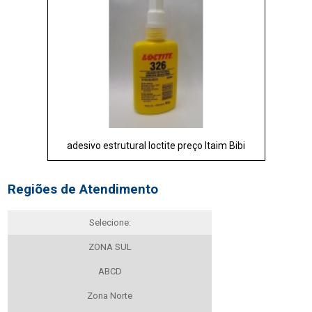
adesivo estrutural loctite preço Itaim Bibi
Regiões de Atendimento
Selecione:
ZONA SUL
ABCD
Zona Norte