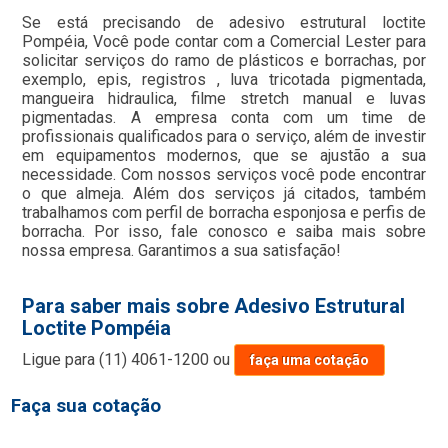
Se está precisando de adesivo estrutural loctite
Pompéia, Você pode contar com a Comercial Lester para
solicitar serviços do ramo de plásticos e borrachas, por
exemplo, epis, registros , luva tricotada pigmentada,
mangueira hidraulica, filme stretch manual e luvas
pigmentadas. A empresa conta com um time de
profissionais qualificados para o serviço, além de investir
em equipamentos modernos, que se ajustão a sua
necessidade. Com nossos serviços você pode encontrar
o que almeja. Além dos serviços já citados, também
trabalhamos com perfil de borracha esponjosa e perfis de
borracha. Por isso, fale conosco e saiba mais sobre
nossa empresa. Garantimos a sua satisfação!
Para saber mais sobre Adesivo Estrutural
Loctite Pompéia
Ligue para
(11) 4061-1200
ou
faça uma cotação
Faça sua cotação