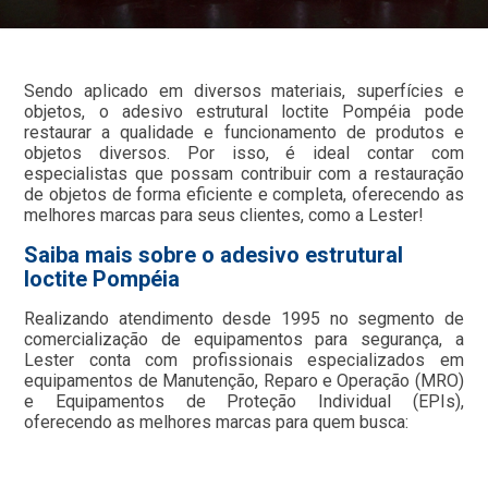
Sendo aplicado em diversos materiais, superfícies e
objetos, o adesivo estrutural loctite Pompéia pode
restaurar a qualidade e funcionamento de produtos e
objetos diversos. Por isso, é ideal contar com
especialistas que possam contribuir com a restauração
de objetos de forma eficiente e completa, oferecendo as
melhores marcas para seus clientes, como a Lester!
Saiba mais sobre o adesivo estrutural
loctite Pompéia
Realizando atendimento desde 1995 no segmento de
comercialização de equipamentos para segurança, a
Lester conta com profissionais especializados em
equipamentos de Manutenção, Reparo e Operação (MRO)
e Equipamentos de Proteção Individual (EPIs),
oferecendo as melhores marcas para quem busca: