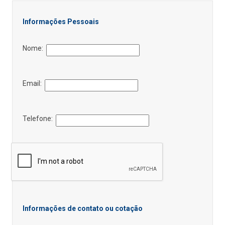
Informações Pessoais
Nome:
Email:
Telefone:
Informações de contato ou cotação