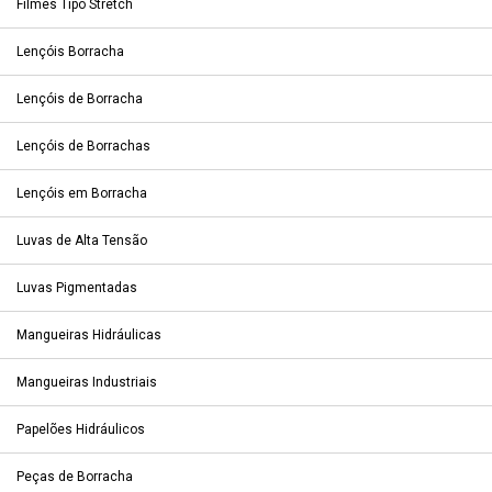
Filmes Tipo Stretch
Lençóis Borracha
Lençóis de Borracha
Lençóis de Borrachas
Lençóis em Borracha
Luvas de Alta Tensão
Luvas Pigmentadas
Mangueiras Hidráulicas
Mangueiras Industriais
Papelões Hidráulicos
Peças de Borracha