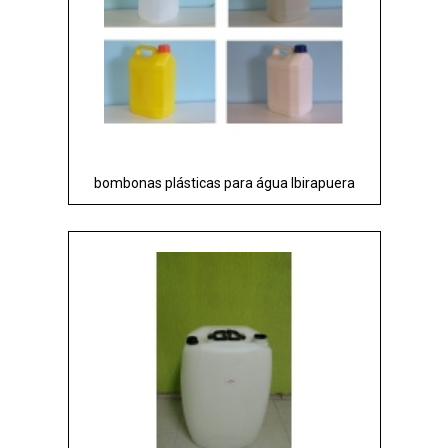
bombonas plásticas para água Ibirapuera