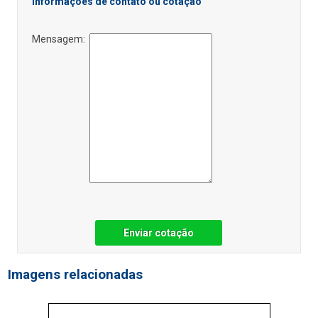
Informações de contato ou cotação
Mensagem:
Enviar cotação
Imagens relacionadas