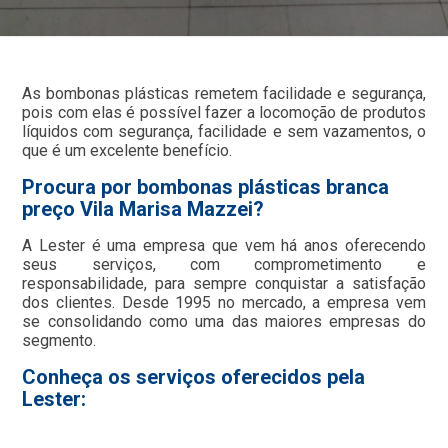
As bombonas plásticas remetem facilidade e segurança,
pois com elas é possível fazer a locomoção de produtos
líquidos com segurança, facilidade e sem vazamentos, o
que é um excelente benefício.
Procura por bombonas plásticas branca
preço Vila Marisa Mazzei?
A Lester é uma empresa que vem há anos oferecendo
seus serviços, com comprometimento e
responsabilidade, para sempre conquistar a satisfação
dos clientes. Desde 1995 no mercado, a empresa vem
se consolidando como uma das maiores empresas do
segmento.
Conheça os serviços oferecidos pela
Lester: