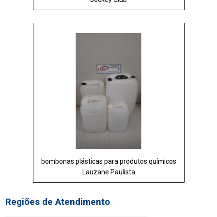
bombonas plásticas para produtos químicos
Lauzane Paulista
Regiões de Atendimento