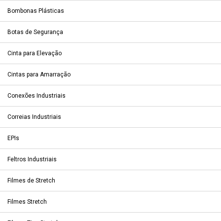
Bombonas Plásticas
Botas de Segurança
Cinta para Elevação
Cintas para Amarração
Conexões Industriais
Correias Industriais
EPIs
Feltros Industriais
Filmes de Stretch
Filmes Stretch