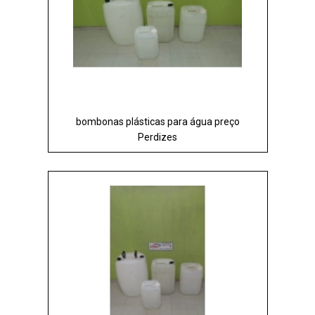
bombonas plásticas para água preço
Perdizes