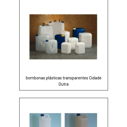
bombonas plásticas transparentes Cidade
Dutra