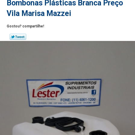
Bombonas Plásticas Branca Preço
Vila Marisa Mazzei
Gostou? compartilhe!