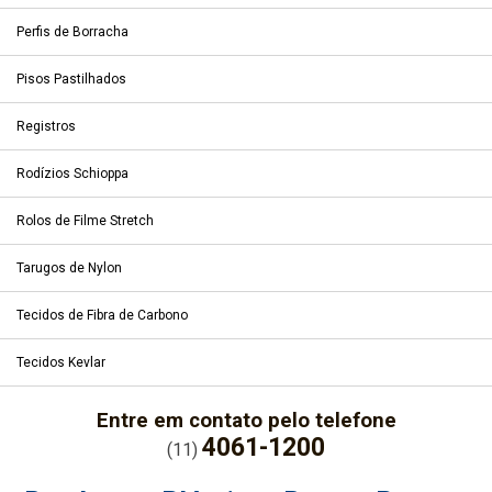
Perfis de Borracha
Pisos Pastilhados
Registros
Rodízios Schioppa
Rolos de Filme Stretch
Tarugos de Nylon
Tecidos de Fibra de Carbono
Tecidos Kevlar
Entre em contato pelo telefone
4061-1200
(11)