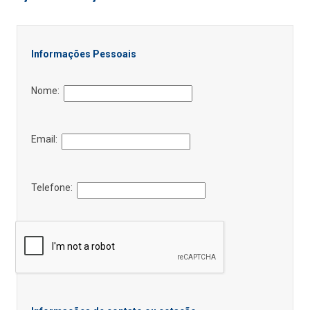
Informações Pessoais
Nome:
Email:
Telefone: