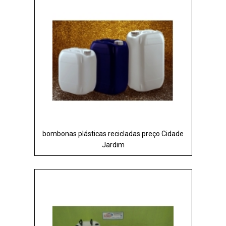
bombonas plásticas recicladas preço Cidade
Jardim