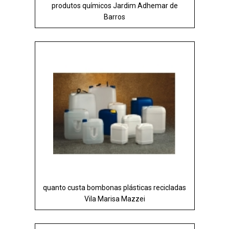
produtos químicos Jardim Adhemar de
Barros
quanto custa bombonas plásticas recicladas
Vila Marisa Mazzei