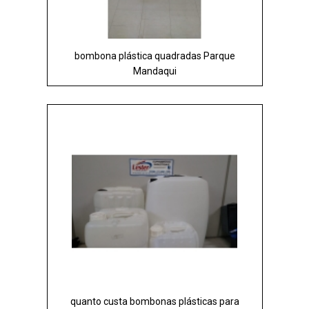
bombona plástica quadradas Parque
Mandaqui
quanto custa bombonas plásticas para