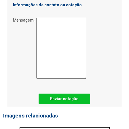
Informações de contato ou cotação
Mensagem:
Enviar cotação
Imagens relacionadas