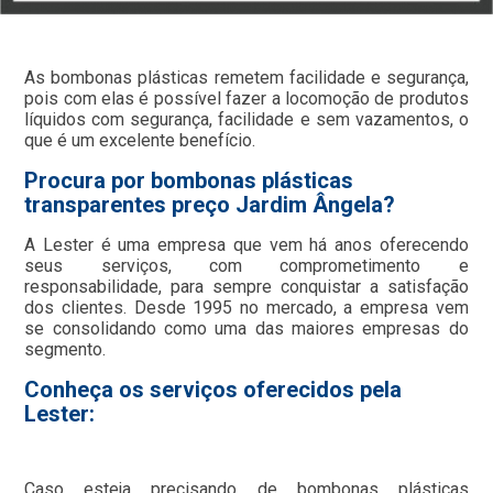
As bombonas plásticas remetem facilidade e segurança,
pois com elas é possível fazer a locomoção de produtos
líquidos com segurança, facilidade e sem vazamentos, o
que é um excelente benefício.
Procura por bombonas plásticas
transparentes preço Jardim Ângela?
A Lester é uma empresa que vem há anos oferecendo
seus serviços, com comprometimento e
responsabilidade, para sempre conquistar a satisfação
dos clientes. Desde 1995 no mercado, a empresa vem
se consolidando como uma das maiores empresas do
segmento.
Conheça os serviços oferecidos pela
Lester:
Caso esteja precisando de bombonas plásticas