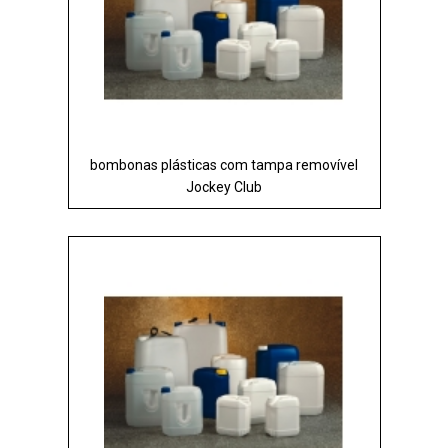
bombonas plásticas com tampa removível
Jockey Club