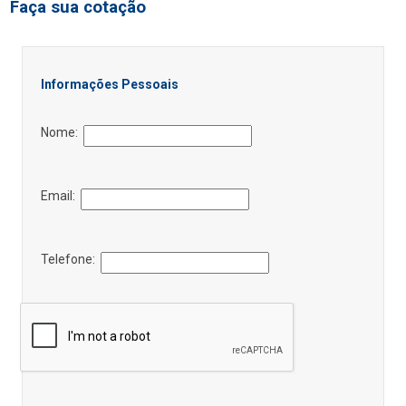
Faça sua cotação
Informações Pessoais
Nome:
Email:
Telefone: