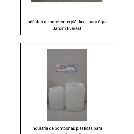
indústria de bombonas plásticas para água
Jardim Everest
indústria de bombonas plásticas para