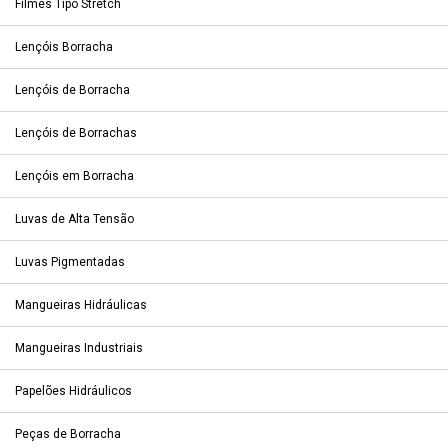
Filmes Tipo Stretch
Lençóis Borracha
Lençóis de Borracha
Lençóis de Borrachas
Lençóis em Borracha
Luvas de Alta Tensão
Luvas Pigmentadas
Mangueiras Hidráulicas
Mangueiras Industriais
Papelões Hidráulicos
Peças de Borracha