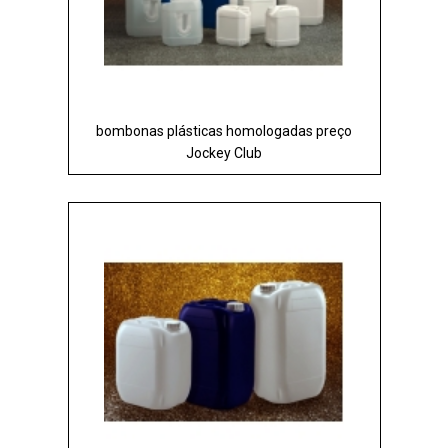
bombonas plásticas homologadas preço
Jockey Club