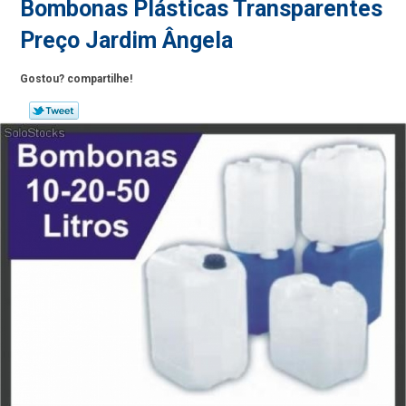
Bombonas Plásticas Transparentes
Preço Jardim Ângela
Gostou? compartilhe!