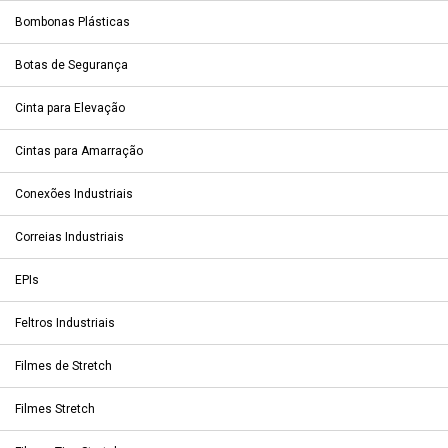
Bombonas Plásticas
Botas de Segurança
Cinta para Elevação
Cintas para Amarração
Conexões Industriais
Correias Industriais
EPIs
Feltros Industriais
Filmes de Stretch
Filmes Stretch