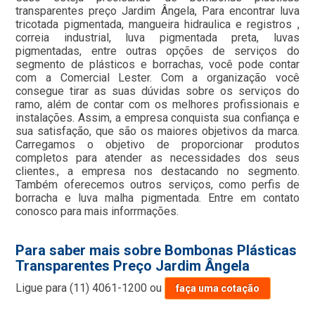
transparentes preço Jardim Ângela, Para encontrar luva
tricotada pigmentada, mangueira hidraulica e registros ,
correia industrial, luva pigmentada preta, luvas
pigmentadas, entre outras opções de serviços do
segmento de plásticos e borrachas, você pode contar
com a Comercial Lester. Com a organização você
consegue tirar as suas dúvidas sobre os serviços do
ramo, além de contar com os melhores profissionais e
instalações. Assim, a empresa conquista sua confiança e
sua satisfação, que são os maiores objetivos da marca.
Carregamos o objetivo de proporcionar produtos
completos para atender as necessidades dos seus
clientes., a empresa nos destacando no segmento.
Também oferecemos outros serviços, como perfis de
borracha e luva malha pigmentada. Entre em contato
conosco para mais inforrmações.
Para saber mais sobre Bombonas Plásticas
Transparentes Preço Jardim Ângela
Ligue para
(11) 4061-1200
ou
faça uma cotação