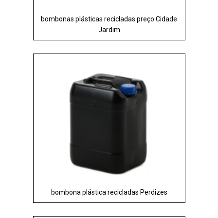
bombonas plásticas recicladas preço Cidade
Jardim
bombona plástica recicladas Perdizes