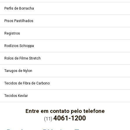
Perfis de Borracha
Pisos Pastilhados
Registros
Rodízios Schioppa
Rolos de Filme Stretch
Tarugos de Nylon
Tecidos de Fibra de Carbono
Tecidos Kevlar
Entre em contato pelo telefone
4061-1200
(11)