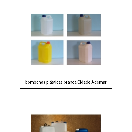
bombonas plásticas branca Cidade Ademar