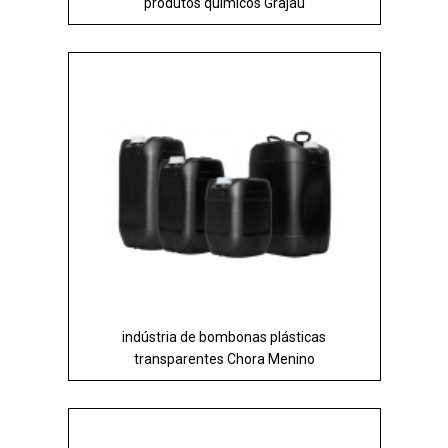
produtos químicos Grajau
indústria de bombonas plásticas
transparentes Chora Menino