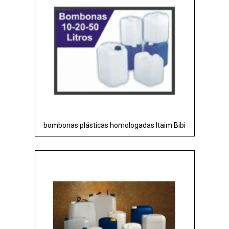
bombonas plásticas homologadas Itaim Bibi