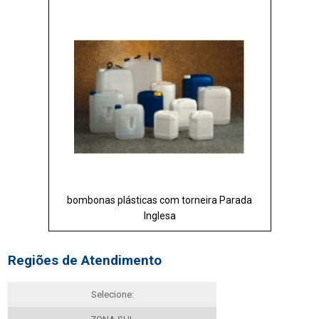
bombonas plásticas com torneira Parada
Inglesa
Regiões de Atendimento
Selecione: