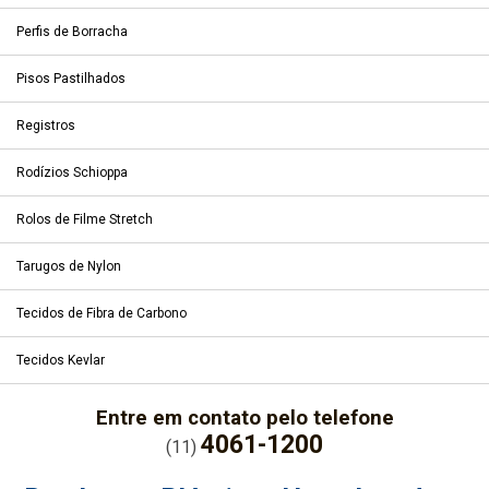
Perfis de Borracha
Pisos Pastilhados
Registros
Rodízios Schioppa
Rolos de Filme Stretch
Tarugos de Nylon
Tecidos de Fibra de Carbono
Tecidos Kevlar
Entre em contato pelo telefone
4061-1200
(11)