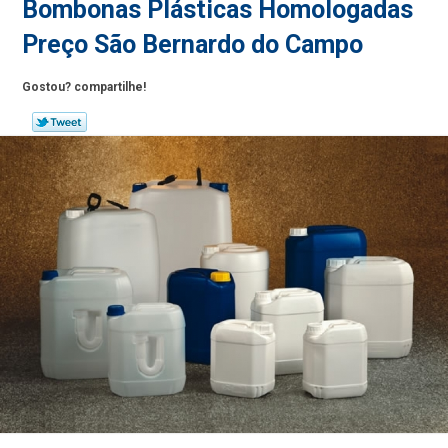
Bombonas Plásticas Homologadas
Preço São Bernardo do Campo
Gostou? compartilhe!