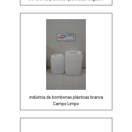
indústria de bombonas plásticas branca
Campo Limpo