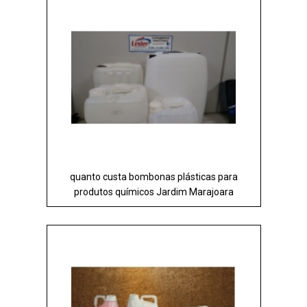
quanto custa bombonas plásticas para
produtos químicos Jardim Marajoara