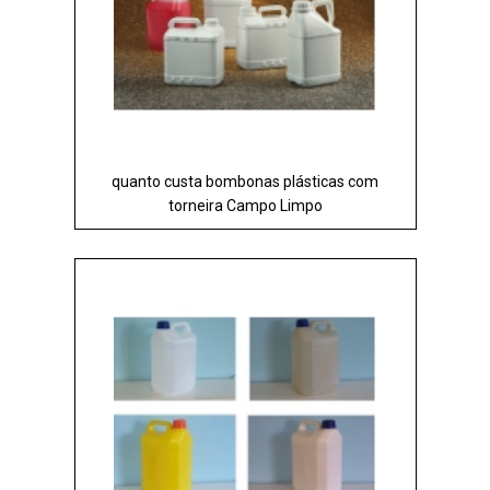
quanto custa bombonas plásticas com
torneira Campo Limpo