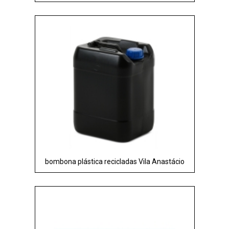
bombona plástica recicladas Vila Anastácio