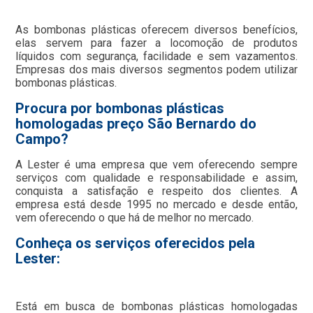
As bombonas plásticas oferecem diversos benefícios,
elas servem para fazer a locomoção de produtos
líquidos com segurança, facilidade e sem vazamentos.
Empresas dos mais diversos segmentos podem utilizar
bombonas plásticas.
Procura por bombonas plásticas
homologadas preço São Bernardo do
Campo?
A Lester é uma empresa que vem oferecendo sempre
serviços com qualidade e responsabilidade e assim,
conquista a satisfação e respeito dos clientes. A
empresa está desde 1995 no mercado e desde então,
vem oferecendo o que há de melhor no mercado.
Conheça os serviços oferecidos pela
Lester:
Está em busca de bombonas plásticas homologadas