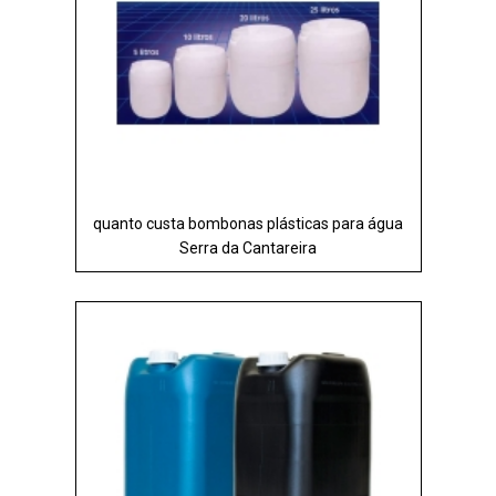
quanto custa bombonas plásticas para água
Serra da Cantareira