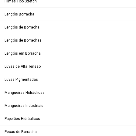
Filmes Tipo Stretch
Lençóis Borracha
Lençóis de Borracha
Lençóis de Borrachas
Lençóis em Borracha
Luvas de Alta Tensão
Luvas Pigmentadas
Mangueiras Hidráulicas
Mangueiras Industriais
Papelões Hidráulicos
Peças de Borracha