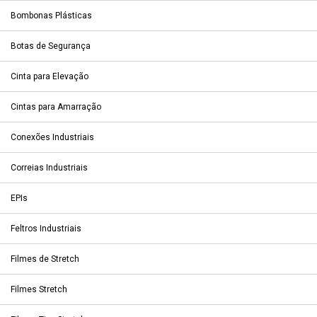
Bombonas Plásticas
Botas de Segurança
Cinta para Elevação
Cintas para Amarração
Conexões Industriais
Correias Industriais
EPIs
Feltros Industriais
Filmes de Stretch
Filmes Stretch