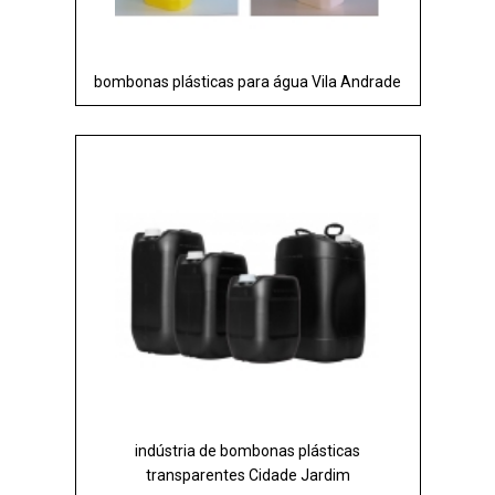
bombonas plásticas para água Vila Andrade
indústria de bombonas plásticas
transparentes Cidade Jardim