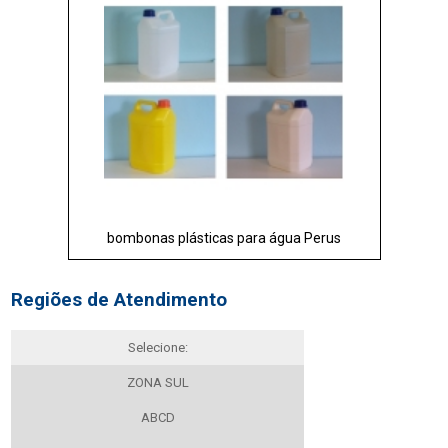
bombonas plásticas para água Perus
Regiões de Atendimento
Selecione:
ZONA SUL
ABCD