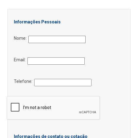
Informações Pessoais
Nome:
Email:
Telefone:
Informações de contato ou cotação