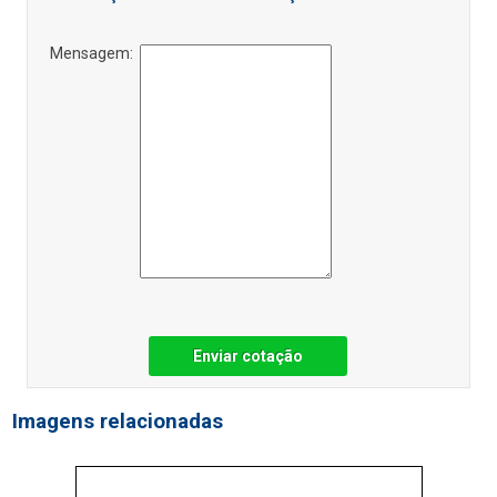
Mensagem:
Enviar cotação
Imagens relacionadas