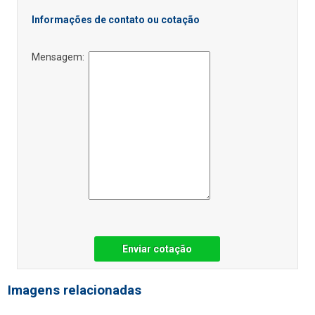
Informações de contato ou cotação
Mensagem:
Enviar cotação
Imagens relacionadas