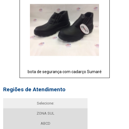
bota de segurança com cadarço Sumaré
Regiões de Atendimento
Selecione:
ZONA SUL
ABCD