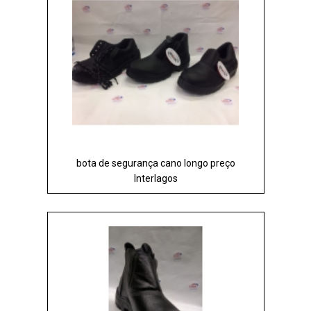
bota de segurança cano longo preço
Interlagos