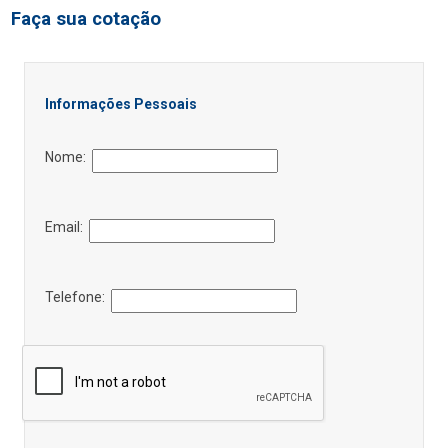
Faça sua cotação
Informações Pessoais
Nome:
Email:
Telefone: