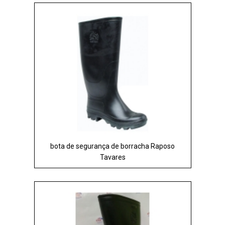
bota de segurança de borracha Raposo
Tavares