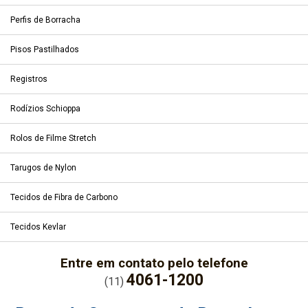
Perfis de Borracha
Pisos Pastilhados
Registros
Rodízios Schioppa
Rolos de Filme Stretch
Tarugos de Nylon
Tecidos de Fibra de Carbono
Tecidos Kevlar
Entre em contato pelo telefone
4061-1200
(11)