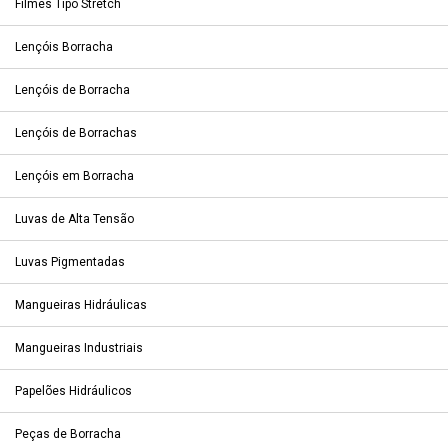
Filmes Tipo Stretch
Lençóis Borracha
Lençóis de Borracha
Lençóis de Borrachas
Lençóis em Borracha
Luvas de Alta Tensão
Luvas Pigmentadas
Mangueiras Hidráulicas
Mangueiras Industriais
Papelões Hidráulicos
Peças de Borracha