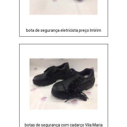
bota de segurança eletricista preço Imirim
botas de segurança com cadarço Vila Maria