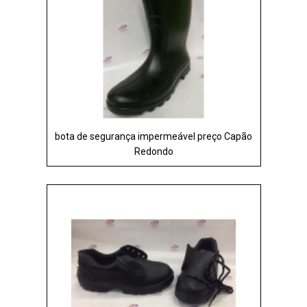
bota de segurança impermeável preço Capão
Redondo