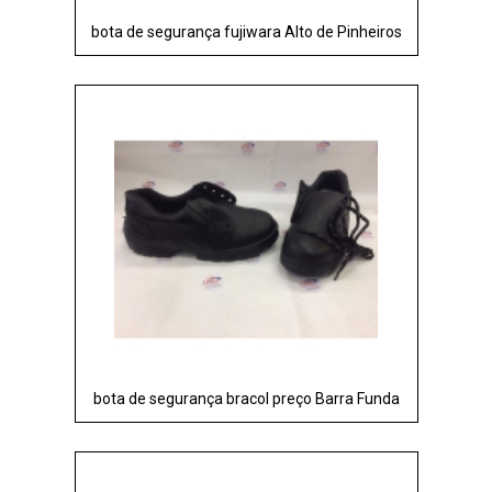
bota de segurança fujiwara Alto de Pinheiros
bota de segurança bracol preço Barra Funda