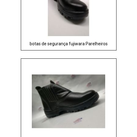
botas de segurança fujiwara Parelheiros