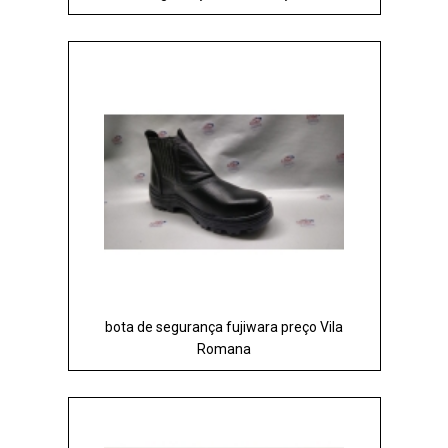
bota de segurança fujiwara preço Vila
Romana