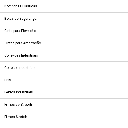
Bombonas Plásticas
Botas de Segurança
Cinta para Elevação
Cintas para Amarração
Conexões Industriais
Correias Industriais
EPIs
Feltros Industriais
Filmes de Stretch
Filmes Stretch