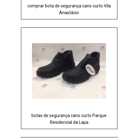
comprar bota de segurança cano curto Vila
Anastácio
botas de segurança cano curto Parque
Residencial da Lapa