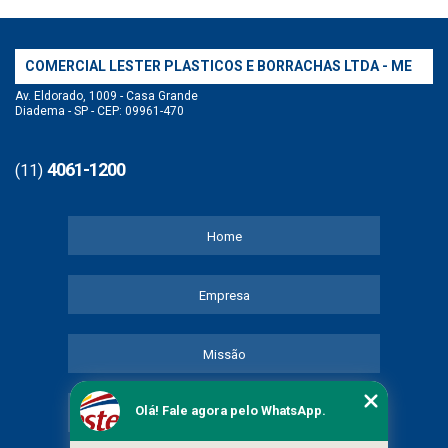
COMERCIAL LESTER PLASTICOS E BORRACHAS LTDA - ME
Av. Eldorado, 1009 - Casa Grande
Diadema - SP - CEP: 09961-470
4061-1200
(11)
Home
Empresa
Missão
Olá! Fale agora pelo WhatsApp.
Serviços