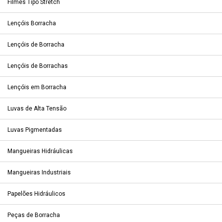
Filmes Tipo Stretch
Lençóis Borracha
Lençóis de Borracha
Lençóis de Borrachas
Lençóis em Borracha
Luvas de Alta Tensão
Luvas Pigmentadas
Mangueiras Hidráulicas
Mangueiras Industriais
Papelões Hidráulicos
Peças de Borracha