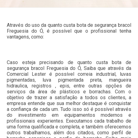
Através do uso da quanto custa bota de segurança bracol
Freguesia do Ó, é possível que o profissional tenha
vantagens, como:
Caso esteja precisando de quanto custa bota de
segurança bracol Freguesia do Ó, Saiba que através da
Comercial Lester é possível correia industrial, luvas
pigmentadas, luva pigmentada preta, mangueira
hidraulica, registros , epis, entre outras opções de
serviços da área de plásticos e borrachas. Com o
objetivo de trazer a satisfação a todos os clientes, a
empresa entende que sua melhor destaque é conquistar
a confiança de cada um. Tudo isso só é possível através
do investimento em equipamentos modernos e
profissionais experientes. Executamos cada trabalho de
uma forma qualificada e completa, e também oferecemos
outros trabalhamos, além dos citados, como perfil de