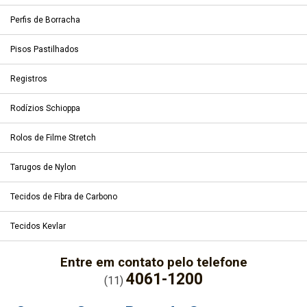
Perfis de Borracha
Pisos Pastilhados
Registros
Rodízios Schioppa
Rolos de Filme Stretch
Tarugos de Nylon
Tecidos de Fibra de Carbono
Tecidos Kevlar
Entre em contato pelo telefone
4061-1200
(11)