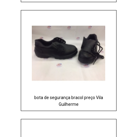
bota de segurança bracol preço Vila
Guilherme