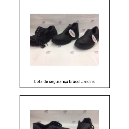
bota de segurança bracol Jardins