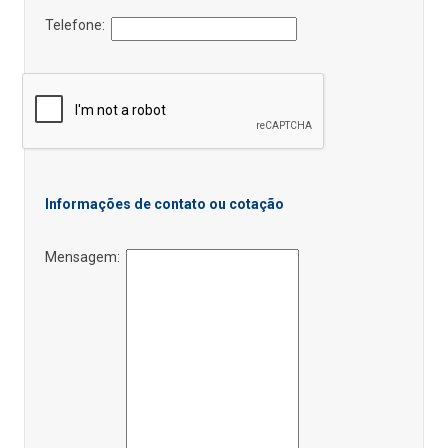
Telefone:
Informações de contato ou cotação
Mensagem: