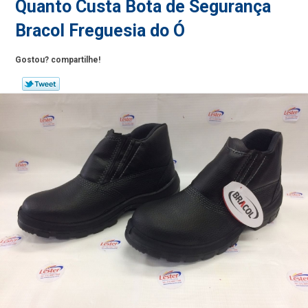
Quanto Custa Bota de Segurança
Bracol Freguesia do Ó
Gostou? compartilhe!