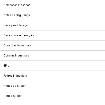
Bombonas Plásticas
Botas de Segurança
Cinta para Elevação
Cintas para Amarração
Conexões Industriais
Correias Industriais
EPIs
Feltros Industriais
Filmes de Stretch
Filmes Stretch