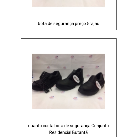
bota de segurança preço Grajau
quanto custa bota de segurança Conjunto
Residencial Butantã