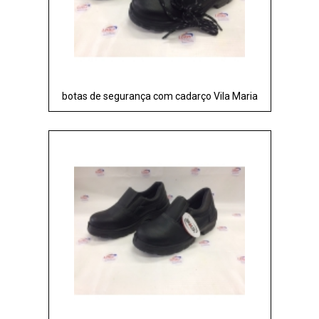
botas de segurança com cadarço Vila Maria