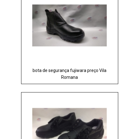
bota de segurança fujiwara preço Vila
Romana