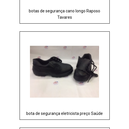
botas de segurança cano longo Raposo
Tavares
bota de segurança eletricista preço Saúde