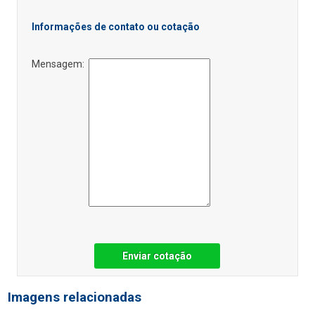
Informações de contato ou cotação
Mensagem:
Enviar cotação
Imagens relacionadas