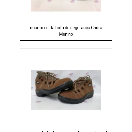
quanto custa bota de segurança Chora
Menino