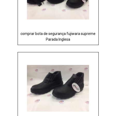
comprar bota de segurança fujiwara supreme
Parada Inglesa