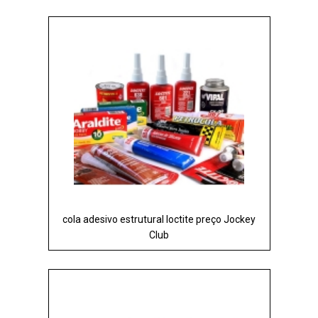
cola adesivo estrutural loctite preço Jockey
Club