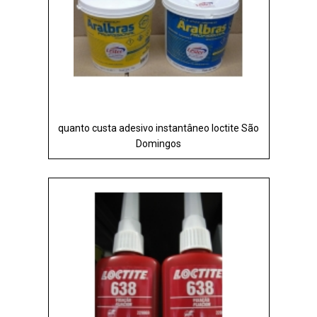
quanto custa adesivo instantâneo loctite São
Domingos