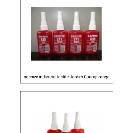
adesivo industrial loctite Jardim Guarapiranga