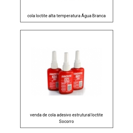
cola loctite alta temperatura Água Branca
venda de cola adesivo estrutural loctite
Socorro