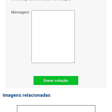
Mensagem:
Enviar cotação
Imagens relacionadas