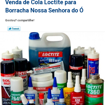
Venda de Cola Loctite para
Borracha Nossa Senhora do Ó
Gostou? compartilhe!