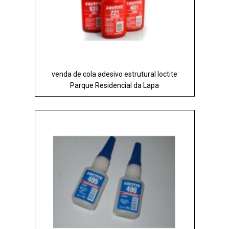
venda de cola adesivo estrutural loctite
Parque Residencial da Lapa