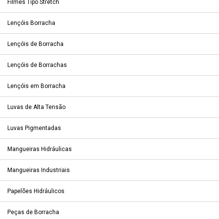
Filmes Tipo Stretch
Lençóis Borracha
Lençóis de Borracha
Lençóis de Borrachas
Lençóis em Borracha
Luvas de Alta Tensão
Luvas Pigmentadas
Mangueiras Hidráulicas
Mangueiras Industriais
Papelões Hidráulicos
Peças de Borracha