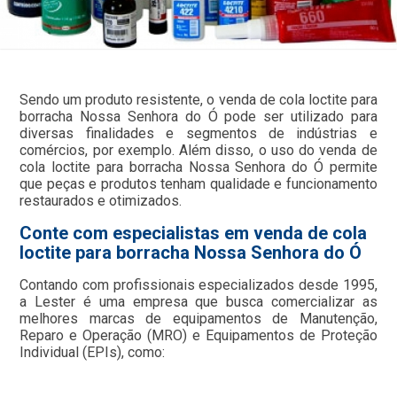
Sendo um produto resistente, o venda de cola loctite para
borracha Nossa Senhora do Ó pode ser utilizado para
diversas finalidades e segmentos de indústrias e
comércios, por exemplo. Além disso, o uso do venda de
cola loctite para borracha Nossa Senhora do Ó permite
que peças e produtos tenham qualidade e funcionamento
restaurados e otimizados.
Conte com especialistas em venda de cola
loctite para borracha Nossa Senhora do Ó
Contando com profissionais especializados desde 1995,
a Lester é uma empresa que busca comercializar as
melhores marcas de equipamentos de Manutenção,
Reparo e Operação (MRO) e Equipamentos de Proteção
Individual (EPIs), como: