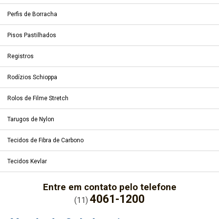
Perfis de Borracha
Pisos Pastilhados
Registros
Rodízios Schioppa
Rolos de Filme Stretch
Tarugos de Nylon
Tecidos de Fibra de Carbono
Tecidos Kevlar
Entre em contato pelo telefone
4061-1200
(11)