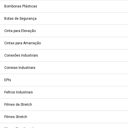
Bombonas Plásticas
Botas de Segurança
Cinta para Elevação
Cintas para Amarração
Conexões Industriais
Correias Industriais
EPIs
Feltros Industriais
Filmes de Stretch
Filmes Stretch