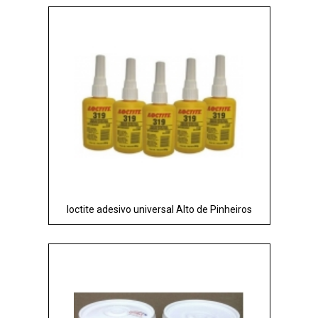
loctite adesivo universal Alto de Pinheiros