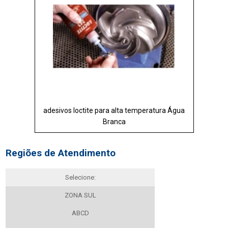
adesivos loctite para alta temperatura Água
Branca
Regiões de Atendimento
Selecione:
ZONA SUL
ABCD