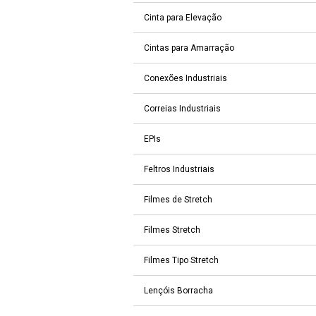
Cinta para Elevação
Cintas para Amarração
Conexões Industriais
Correias Industriais
EPIs
Feltros Industriais
Filmes de Stretch
Filmes Stretch
Filmes Tipo Stretch
Lençóis Borracha