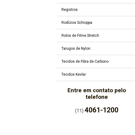
Registros
Rodízios Schioppa
Rolos de Filme Stretch
Tarugos de Nylon
Tecidos de Fibra de Carbono
Tecidos Kevlar
Entre em contato pelo
telefone
4061-1200
(11)