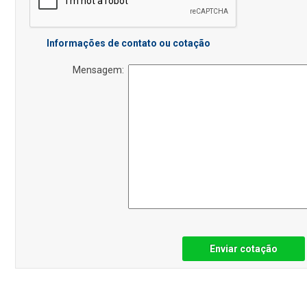
Informações de contato ou cotação
Mensagem:
Enviar cotação