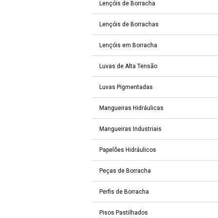
Lençóis de Borracha
Lençóis de Borrachas
Lençóis em Borracha
Luvas de Alta Tensão
Luvas Pigmentadas
Mangueiras Hidráulicas
Mangueiras Industriais
Papelões Hidráulicos
Peças de Borracha
Perfis de Borracha
Pisos Pastilhados