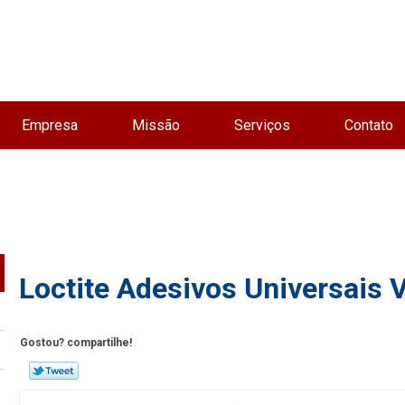
Empresa
Missão
Serviços
Contato
Loctite Adesivos Universais 
Gostou? compartilhe!