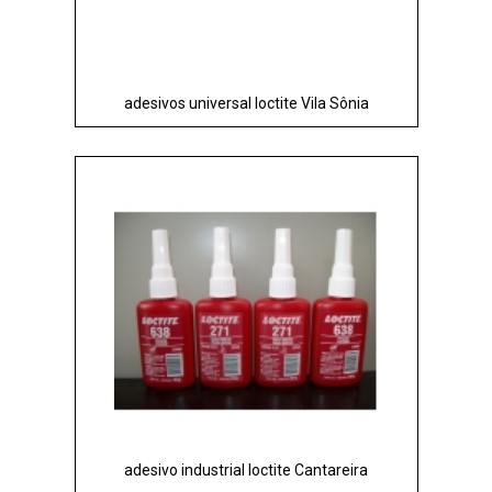
adesivos universal loctite Vila Sônia
adesivo industrial loctite Cantareira