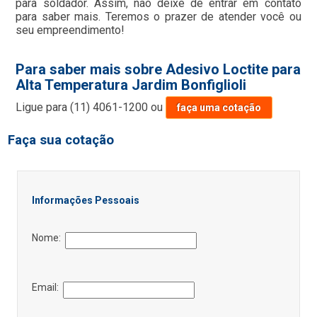
para soldador. Assim, não deixe de entrar em contato
para saber mais. Teremos o prazer de atender você ou
seu empreendimento!
Para saber mais sobre Adesivo Loctite para
Alta Temperatura Jardim Bonfiglioli
Ligue para
(11) 4061-1200
ou
faça uma cotação
Faça sua cotação
Informações Pessoais
Nome:
Email: