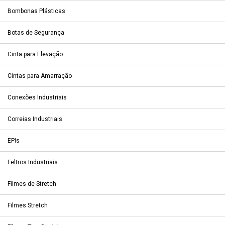
Bombonas Plásticas
Botas de Segurança
Cinta para Elevação
Cintas para Amarração
Conexões Industriais
Correias Industriais
EPIs
Feltros Industriais
Filmes de Stretch
Filmes Stretch