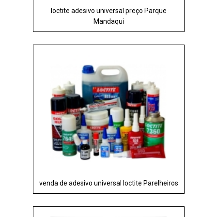
loctite adesivo universal preço Parque
Mandaqui
venda de adesivo universal loctite Parelheiros