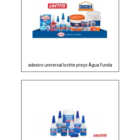
adesivo universal loctite preço Água Funda