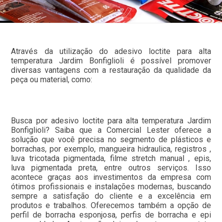
Através da utilização do adesivo loctite para alta
temperatura Jardim Bonfiglioli é possível promover
diversas vantagens com a restauração da qualidade da
peça ou material, como:
Busca por adesivo loctite para alta temperatura Jardim
Bonfiglioli? Saiba que a Comercial Lester oferece a
solução que você precisa no segmento de plásticos e
borrachas, por exemplo, mangueira hidraulica, registros ,
luva tricotada pigmentada, filme stretch manual , epis,
luva pigmentada preta, entre outros serviços. Isso
acontece graças aos investimentos da empresa com
ótimos profissionais e instalações modernas, buscando
sempre a satisfação do cliente e a excelência em
produtos e trabalhos. Oferecemos também a opção de
perfil de borracha esponjosa, perfis de borracha e epi