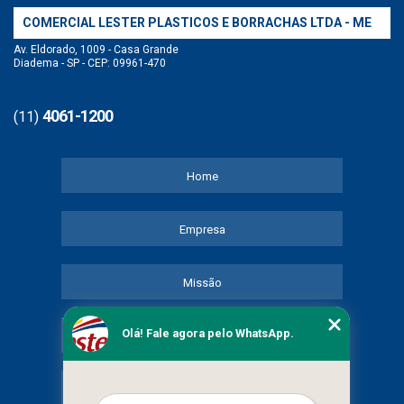
COMERCIAL LESTER PLASTICOS E BORRACHAS LTDA - ME
Av. Eldorado, 1009 - Casa Grande
Diadema - SP - CEP: 09961-470
4061-1200
(11)
Home
Empresa
Missão
Olá! Fale agora pelo WhatsApp.
Serviços
Contato