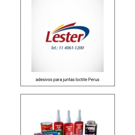
adesivos para juntas loctite Perus