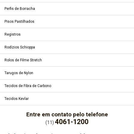
Perfis de Borracha
Pisos Pastilhados
Registros
Rodízios Schioppa
Rolos de Filme Stretch
Tarugos de Nylon
Tecidos de Fibra de Carbono
Tecidos Kevlar
Entre em contato pelo telefone
4061-1200
(11)