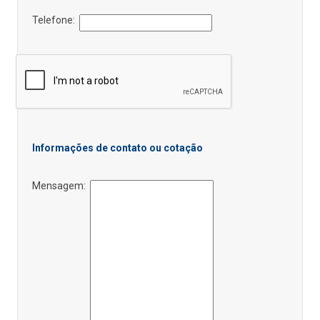
Telefone:
Informações de contato ou cotação
Mensagem: