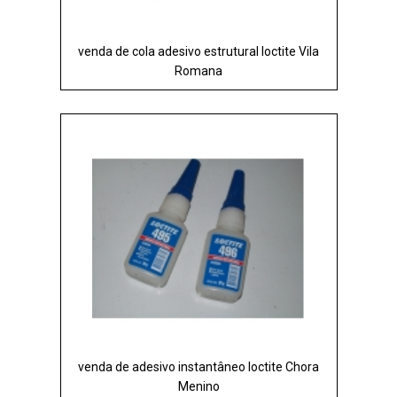
venda de cola adesivo estrutural loctite Vila
Romana
venda de adesivo instantâneo loctite Chora
Menino