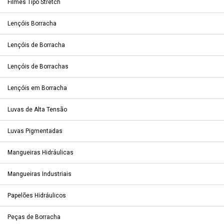
Filmes Tipo Stretch
Lençóis Borracha
Lençóis de Borracha
Lençóis de Borrachas
Lençóis em Borracha
Luvas de Alta Tensão
Luvas Pigmentadas
Mangueiras Hidráulicas
Mangueiras Industriais
Papelões Hidráulicos
Peças de Borracha