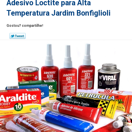
Adesivo Loctite para Alta
Temperatura Jardim Bonfiglioli
Gostou? compartilhe!