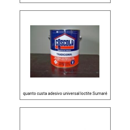
quanto custa adesivo universal loctite Sumaré