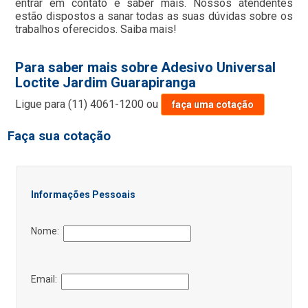
entrar em contato e saber mais. Nossos atendentes
estão dispostos a sanar todas as suas dúvidas sobre os
trabalhos oferecidos. Saiba mais!
Para saber mais sobre Adesivo Universal
Loctite Jardim Guarapiranga
Ligue para
(11) 4061-1200
ou
faça uma cotação
Faça sua cotação
Informações Pessoais
Nome:
Email: