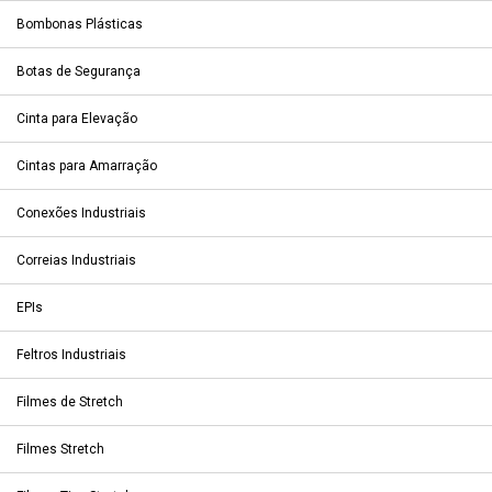
Bombonas Plásticas
Botas de Segurança
Cinta para Elevação
Cintas para Amarração
Conexões Industriais
Correias Industriais
EPIs
Feltros Industriais
Filmes de Stretch
Filmes Stretch