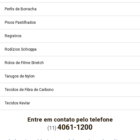
Perfis de Borracha
Pisos Pastilhados
Registros
Rodízios Schioppa
Rolos de Filme Stretch
Tarugos de Nylon
Tecidos de Fibra de Carbono
Tecidos Kevlar
Entre em contato pelo telefone
4061-1200
(11)