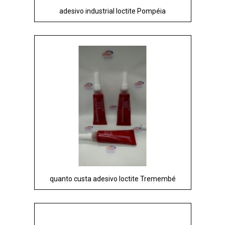
adesivo industrial loctite Pompéia
quanto custa adesivo loctite Tremembé