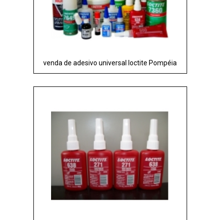
venda de adesivo universal loctite Pompéia