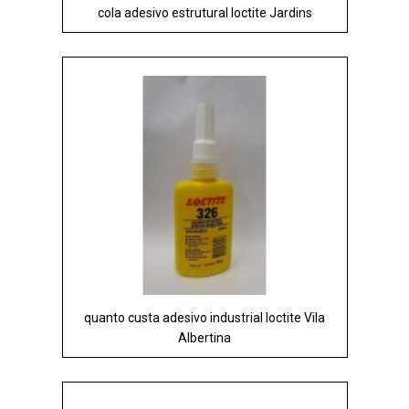
cola adesivo estrutural loctite Jardins
quanto custa adesivo industrial loctite Vila
Albertina