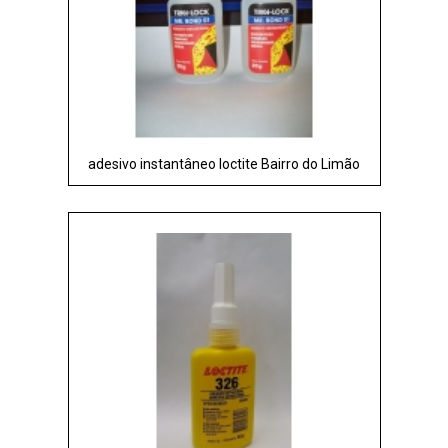
adesivo instantâneo loctite Bairro do Limão