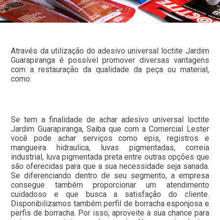
Através da utilização do adesivo universal loctite Jardim
Guarapiranga é possível promover diversas vantagens
com a restauração da qualidade da peça ou material,
como:
Se tem a finalidade de achar adesivo universal loctite
Jardim Guarapiranga, Saiba que com a Comercial Lester
você pode achar serviços como epis, registros e
mangueira hidraulica, luvas pigmentadas, correia
industrial, luva pigmentada preta entre outras opções que
são oferecidas para que a sua necessidade seja sanada.
Se diferenciando dentro de seu segmento, a empresa
consegue também proporcionar um atendimento
cuidadoso e que busca a satisfação do cliente.
Disponibilizamos também perfil de borracha esponjosa e
perfis de borracha. Por isso, aproveite a sua chance para