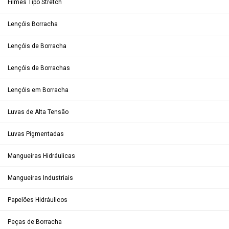
Filmes Tipo Stretch
Lençóis Borracha
Lençóis de Borracha
Lençóis de Borrachas
Lençóis em Borracha
Luvas de Alta Tensão
Luvas Pigmentadas
Mangueiras Hidráulicas
Mangueiras Industriais
Papelões Hidráulicos
Peças de Borracha