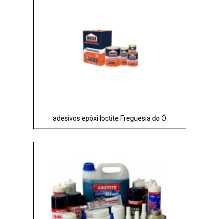
adesivos epóxi loctite Freguesia do Ó