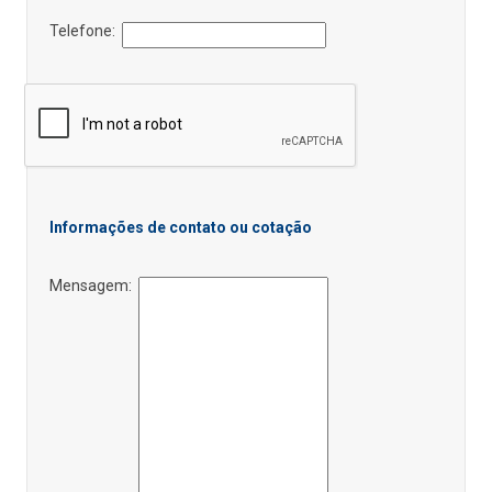
Telefone:
Informações de contato ou cotação
Mensagem: