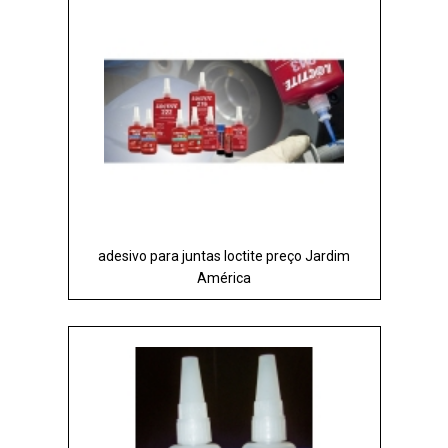
adesivo para juntas loctite preço Jardim
América