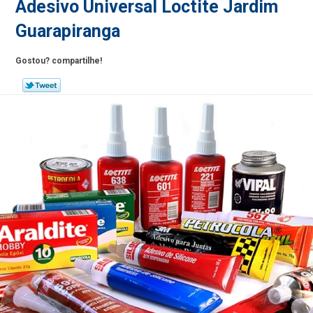
Adesivo Universal Loctite Jardim
Guarapiranga
Gostou? compartilhe!