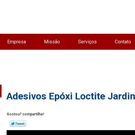
Empresa
Missão
Serviços
Contato
Adesivos Epóxi Loctite Jardi
Gostou? compartilhe!