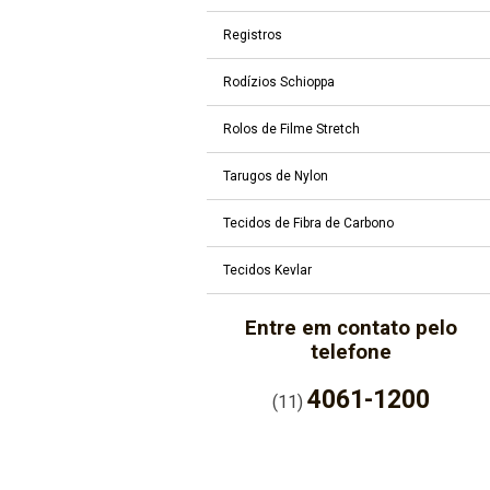
Registros
Rodízios Schioppa
Rolos de Filme Stretch
Tarugos de Nylon
Tecidos de Fibra de Carbono
Tecidos Kevlar
Entre em contato pelo
telefone
4061-1200
(11)