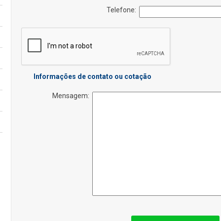
Telefone:
Informações de contato ou cotação
Mensagem: