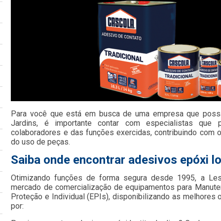
Para você que está em busca de uma empresa que possa 
Jardins, é importante contar com especialistas que 
colaboradores e das funções exercidas, contribuindo co
do uso de peças.
Saiba onde encontrar adesivos epóxi lo
Otimizando funções de forma segura desde 1995, a Le
mercado de comercialização de equipamentos para Manute
Proteção e Individual (EPIs), disponibilizando as melhore
por: