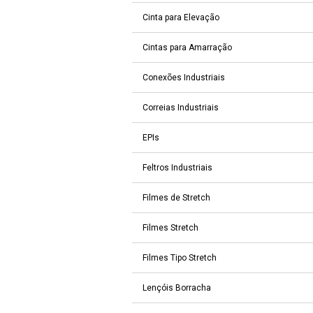
Cinta para Elevação
Cintas para Amarração
Conexões Industriais
Correias Industriais
EPIs
Feltros Industriais
Filmes de Stretch
Filmes Stretch
Filmes Tipo Stretch
Lençóis Borracha