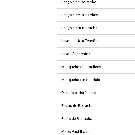
Lençóis de Borracha
Lençóis de Borrachas
Lençóis em Borracha
Luvas de Alta Tensão
Luvas Pigmentadas
Mangueiras Hidráulicas
Mangueiras Industriais
Papelões Hidráulicos
Peças de Borracha
Perfis de Borracha
Pisos Pastilhados