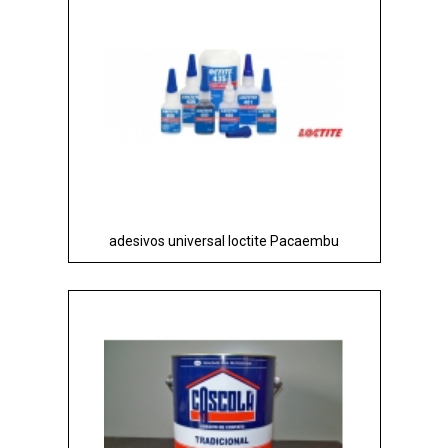
adesivos universal loctite Pacaembu