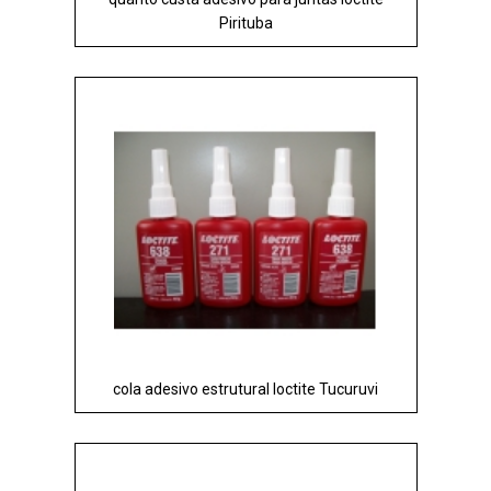
Pirituba
cola adesivo estrutural loctite Tucuruvi