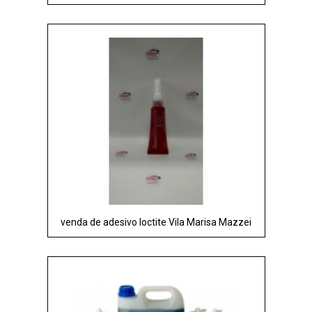
venda de adesivo loctite Vila Marisa Mazzei