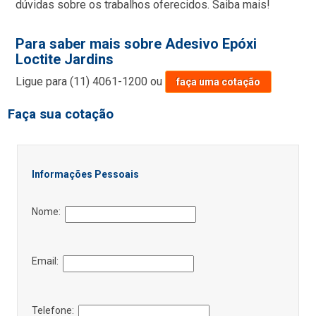
dúvidas sobre os trabalhos oferecidos. Saiba mais!
Para saber mais sobre Adesivo Epóxi
Loctite Jardins
Ligue para
(11) 4061-1200
ou
faça uma cotação
Faça sua cotação
Informações Pessoais
Nome:
Email:
Telefone: