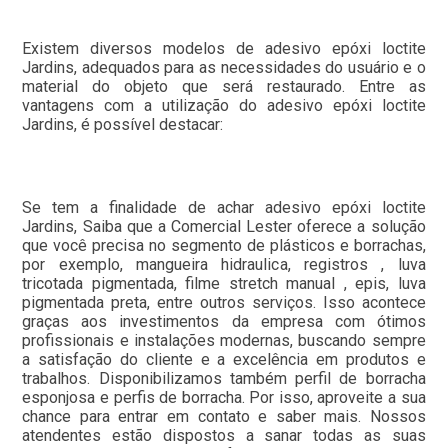
Existem diversos modelos de adesivo epóxi loctite
Jardins, adequados para as necessidades do usuário e o
material do objeto que será restaurado. Entre as
vantagens com a utilização do adesivo epóxi loctite
Jardins, é possível destacar:
Se tem a finalidade de achar adesivo epóxi loctite
Jardins, Saiba que a Comercial Lester oferece a solução
que você precisa no segmento de plásticos e borrachas,
por exemplo, mangueira hidraulica, registros , luva
tricotada pigmentada, filme stretch manual , epis, luva
pigmentada preta, entre outros serviços. Isso acontece
graças aos investimentos da empresa com ótimos
profissionais e instalações modernas, buscando sempre
a satisfação do cliente e a excelência em produtos e
trabalhos. Disponibilizamos também perfil de borracha
esponjosa e perfis de borracha. Por isso, aproveite a sua
chance para entrar em contato e saber mais. Nossos
atendentes estão dispostos a sanar todas as suas