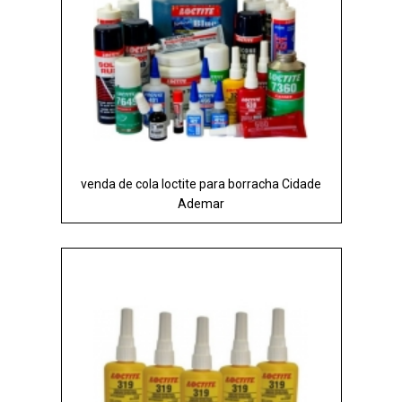
venda de cola loctite para borracha Cidade
Ademar