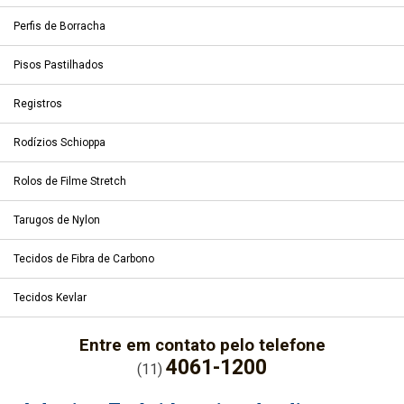
Perfis de Borracha
Pisos Pastilhados
Registros
Rodízios Schioppa
Rolos de Filme Stretch
Tarugos de Nylon
Tecidos de Fibra de Carbono
Tecidos Kevlar
Entre em contato pelo telefone
4061-1200
(11)