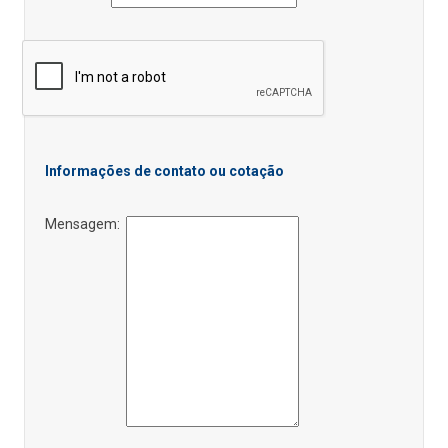
Informações de contato ou cotação
Mensagem: