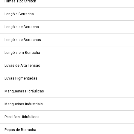
Filmes Tipo Stretch
Lençóis Borracha
Lençóis de Borracha
Lençóis de Borrachas
Lençóis em Borracha
Luvas de Alta Tensão
Luvas Pigmentadas
Mangueiras Hidráulicas
Mangueiras Industriais
Papelões Hidráulicos
Peças de Borracha