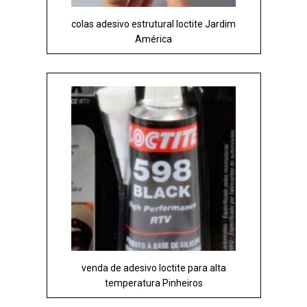
colas adesivo estrutural loctite Jardim
América
venda de adesivo loctite para alta
temperatura Pinheiros