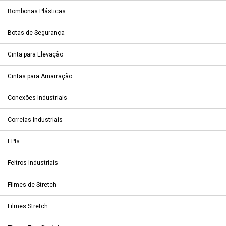
Bombonas Plásticas
Botas de Segurança
Cinta para Elevação
Cintas para Amarração
Conexões Industriais
Correias Industriais
EPIs
Feltros Industriais
Filmes de Stretch
Filmes Stretch