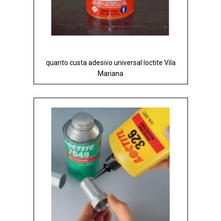
quanto custa adesivo universal loctite Vila
Mariana