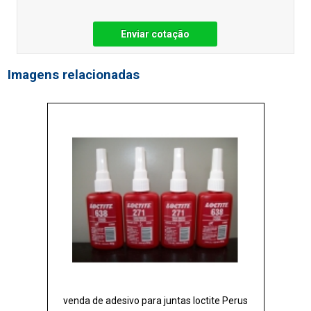
Enviar cotação
Imagens relacionadas
venda de adesivo para juntas loctite Perus