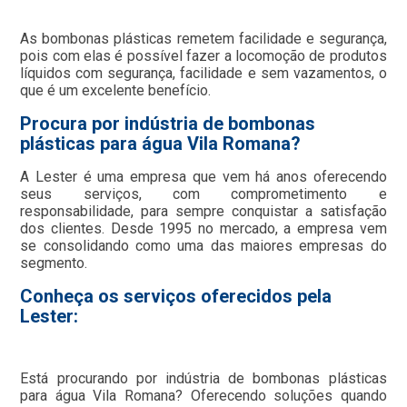
As bombonas plásticas remetem facilidade e segurança,
pois com elas é possível fazer a locomoção de produtos
líquidos com segurança, facilidade e sem vazamentos, o
que é um excelente benefício.
Procura por indústria de bombonas
plásticas para água Vila Romana?
A Lester é uma empresa que vem há anos oferecendo
seus serviços, com comprometimento e
responsabilidade, para sempre conquistar a satisfação
dos clientes. Desde 1995 no mercado, a empresa vem
se consolidando como uma das maiores empresas do
segmento.
Conheça os serviços oferecidos pela
Lester:
Está procurando por indústria de bombonas plásticas
para água Vila Romana? Oferecendo soluções quando