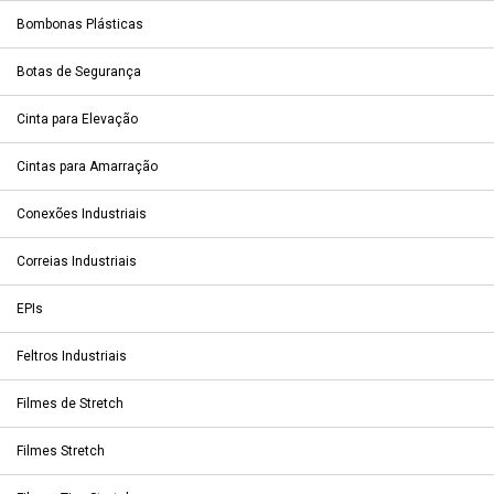
Bombonas Plásticas
Botas de Segurança
Cinta para Elevação
Cintas para Amarração
Conexões Industriais
Correias Industriais
EPIs
Feltros Industriais
Filmes de Stretch
Filmes Stretch