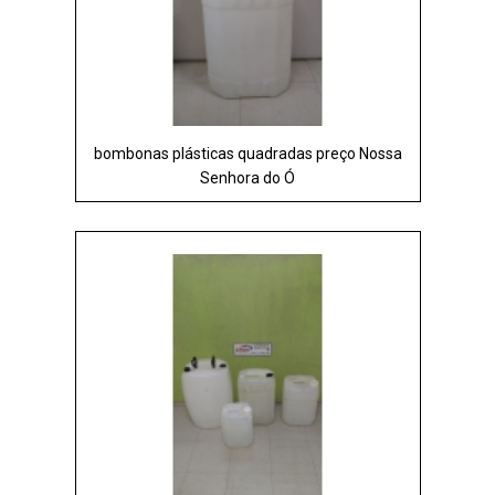
bombonas plásticas quadradas preço Nossa
Senhora do Ó