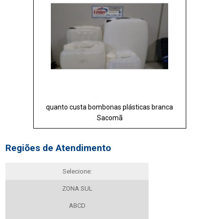
quanto custa bombonas plásticas branca
Sacomã
Regiões de Atendimento
Selecione:
ZONA SUL
ABCD