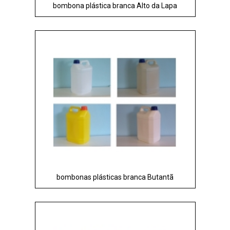
bombona plástica branca Alto da Lapa
bombonas plásticas branca Butantã