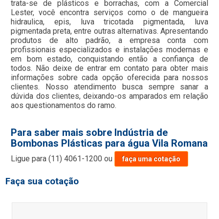
trata-se de plásticos e borrachas, com a Comercial
Lester, você encontra serviços como o de mangueira
hidraulica, epis, luva tricotada pigmentada, luva
pigmentada preta, entre outras alternativas. Apresentando
produtos de alto padrão, a empresa conta com
profissionais especializados e instalações modernas e
em bom estado, conquistando então a confiança de
todos. Não deixe de entrar em contato para obter mais
informações sobre cada opção oferecida para nossos
clientes. Nosso atendimento busca sempre sanar a
dúvida dos clientes, deixando-os amparados em relação
aos questionamentos do ramo.
Para saber mais sobre Indústria de
Bombonas Plásticas para água Vila Romana
Ligue para
(11) 4061-1200
ou
faça uma cotação
Faça sua cotação