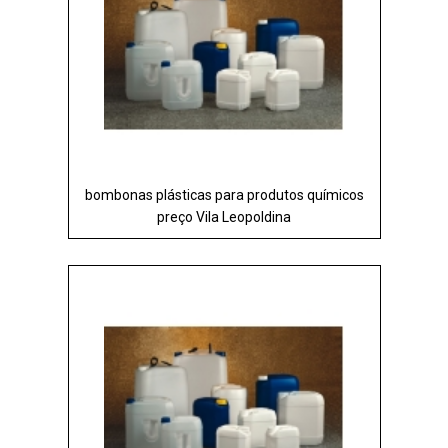
bombonas plásticas para produtos químicos
preço Vila Leopoldina