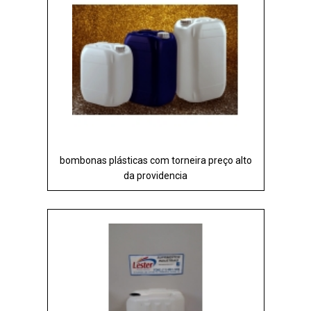
bombonas plásticas com torneira preço alto
da providencia