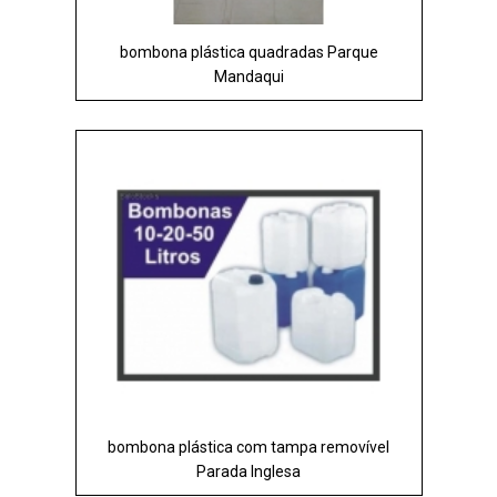
bombona plástica quadradas Parque
Mandaqui
bombona plástica com tampa removível
Parada Inglesa