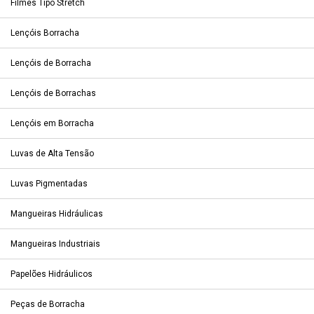
Filmes Tipo Stretch
Lençóis Borracha
Lençóis de Borracha
Lençóis de Borrachas
Lençóis em Borracha
Luvas de Alta Tensão
Luvas Pigmentadas
Mangueiras Hidráulicas
Mangueiras Industriais
Papelões Hidráulicos
Peças de Borracha