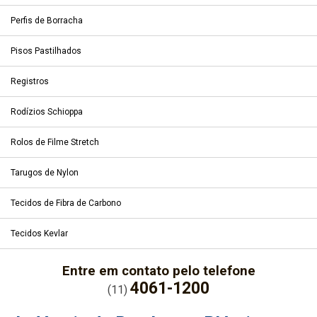
Perfis de Borracha
Pisos Pastilhados
Registros
Rodízios Schioppa
Rolos de Filme Stretch
Tarugos de Nylon
Tecidos de Fibra de Carbono
Tecidos Kevlar
Entre em contato pelo telefone
4061-1200
(11)