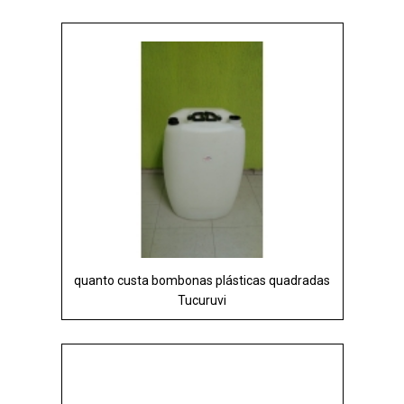
quanto custa bombonas plásticas quadradas
Tucuruvi