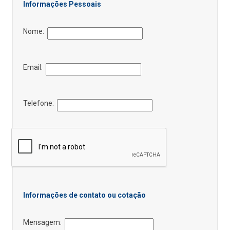
Informações Pessoais
Nome:
Email:
Telefone:
Informações de contato ou cotação
Mensagem: