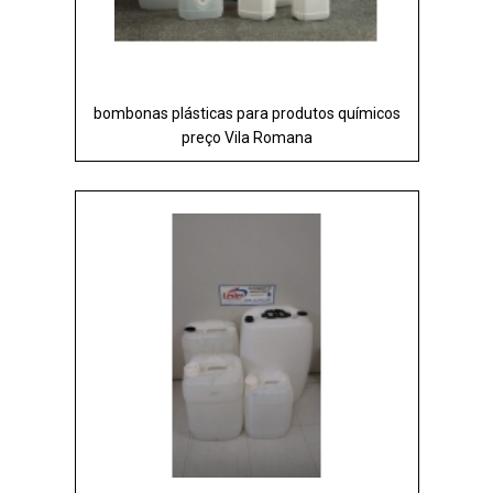
bombonas plásticas para produtos químicos
preço Vila Romana