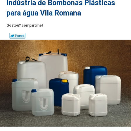
Indústria de Bombonas Plásticas
para água Vila Romana
Gostou? compartilhe!