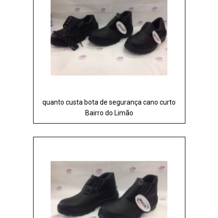
quanto custa bota de segurança cano curto
Bairro do Limão