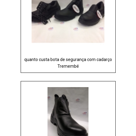
quanto custa bota de segurança com cadarço
Tremembé