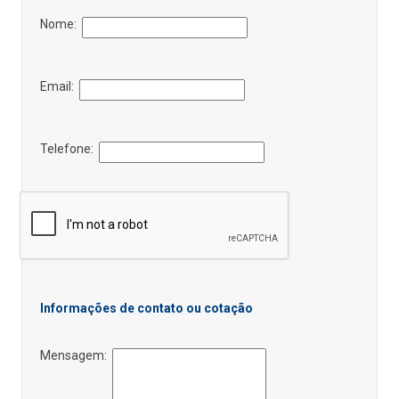
Nome:
Email:
Telefone:
Informações de contato ou cotação
Mensagem: