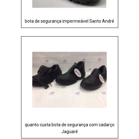
bota de segurança impermeável Santo André
quanto custa bota de segurança com cadarço
Jaguaré