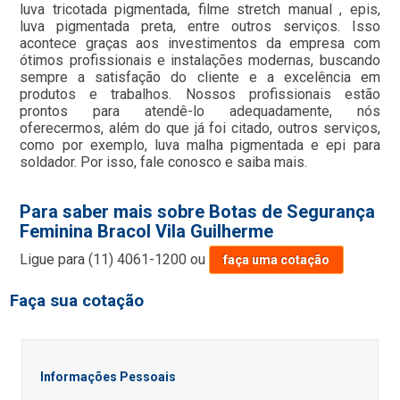
luva tricotada pigmentada, filme stretch manual , epis,
luva pigmentada preta, entre outros serviços. Isso
acontece graças aos investimentos da empresa com
ótimos profissionais e instalações modernas, buscando
sempre a satisfação do cliente e a excelência em
produtos e trabalhos. Nossos profissionais estão
prontos para atendê-lo adequadamente, nós
oferecermos, além do que já foi citado, outros serviços,
como por exemplo, luva malha pigmentada e epi para
soldador. Por isso, fale conosco e saiba mais.
Para saber mais sobre Botas de Segurança
Feminina Bracol Vila Guilherme
Ligue para
(11) 4061-1200
ou
faça uma cotação
Faça sua cotação
Informações Pessoais