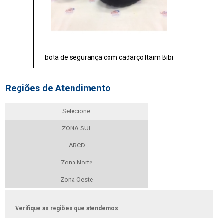
bota de segurança com cadarço Itaim Bibi
Regiões de Atendimento
Selecione:
ZONA SUL
ABCD
Zona Norte
Zona Oeste
Verifique as regiões que atendemos