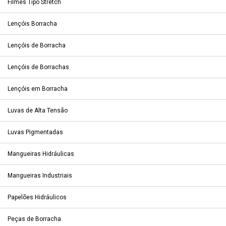
Filmes Tipo Stretch
Lençóis Borracha
Lençóis de Borracha
Lençóis de Borrachas
Lençóis em Borracha
Luvas de Alta Tensão
Luvas Pigmentadas
Mangueiras Hidráulicas
Mangueiras Industriais
Papelões Hidráulicos
Peças de Borracha