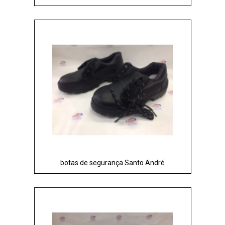
botas de segurança Santo André