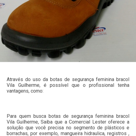
Através do uso da botas de segurança feminina bracol
Vila Guilherme, é possível que o profissional tenha
vantagens, como:
Para quem busca botas de segurança feminina bracol
Vila Guilherme, Saiba que a Comercial Lester oferece a
solução que você precisa no segmento de plásticos e
borrachas, por exemplo, mangueira hidraulica, registros ,