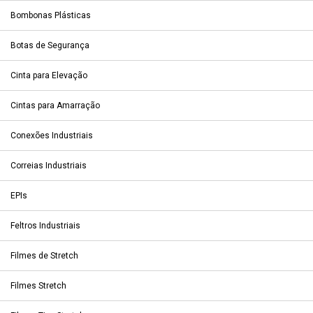
Bombonas Plásticas
Botas de Segurança
Cinta para Elevação
Cintas para Amarração
Conexões Industriais
Correias Industriais
EPIs
Feltros Industriais
Filmes de Stretch
Filmes Stretch