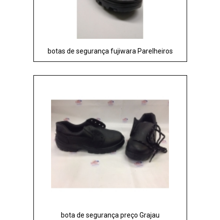
botas de segurança fujiwara Parelheiros
bota de segurança preço Grajau