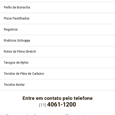
Perfis de Borracha
Pisos Pastilhados
Registros
Rodízios Schioppa
Rolos de Filme Stretch
Tarugos de Nylon
Tecidos de Fibra de Carbono
Tecidos Kevlar
Entre em contato pelo telefone
4061-1200
(11)