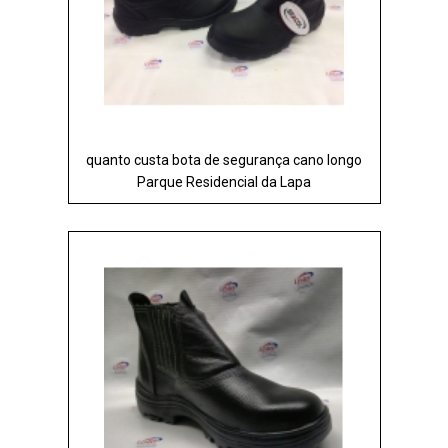
quanto custa bota de segurança cano longo
Parque Residencial da Lapa