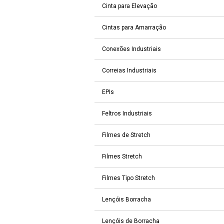
Cinta para Elevação
Cintas para Amarração
Conexões Industriais
Correias Industriais
EPIs
Feltros Industriais
Filmes de Stretch
Filmes Stretch
Filmes Tipo Stretch
Lençóis Borracha
Lençóis de Borracha