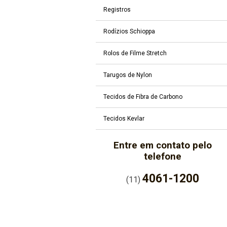
Registros
Rodízios Schioppa
Rolos de Filme Stretch
Tarugos de Nylon
Tecidos de Fibra de Carbono
Tecidos Kevlar
Entre em contato pelo
telefone
4061-1200
(11)