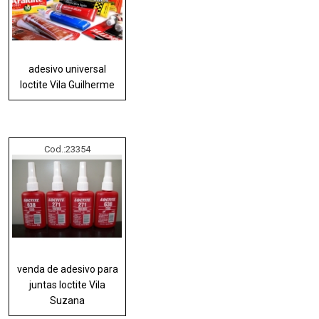
adesivo universal
loctite Vila Guilherme
Cod.:
23354
venda de adesivo para
juntas loctite Vila
Suzana