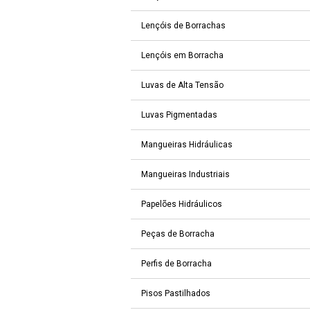
Lençóis de Borrachas
Lençóis em Borracha
Luvas de Alta Tensão
Luvas Pigmentadas
Mangueiras Hidráulicas
Mangueiras Industriais
Papelões Hidráulicos
Peças de Borracha
Perfis de Borracha
Pisos Pastilhados