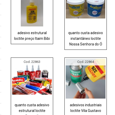
adesivo estrutural
quanto custa adesivo
loctite preço Itaim Bibi
instantâneo loctite
Nossa Senhora do Ó
Cod.:
22863
Cod.:
22864
quanto custa adesivo
adesivos industriais
estrutural loctite
loctite Vila Gustavo