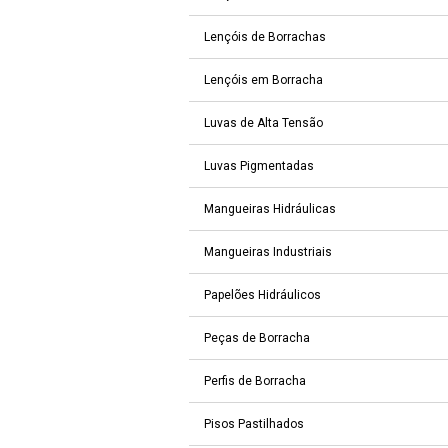
Lençóis de Borrachas
Lençóis em Borracha
Luvas de Alta Tensão
Luvas Pigmentadas
Mangueiras Hidráulicas
Mangueiras Industriais
Papelões Hidráulicos
Peças de Borracha
Perfis de Borracha
Pisos Pastilhados