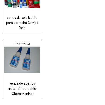
venda de cola loctite
para borracha Campo
Belo
Cod.:
22874
venda de adesivo
instantâneo loctite
Chora Menino