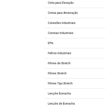
Cinta para Elevação
Cintas para Amarração
Conexões Industriais
Correias Industriais
EPIs
Feltros Industriais
Filmes de Stretch
Filmes Stretch
Filmes Tipo Stretch
Lençóis Borracha
Lençóis de Borracha