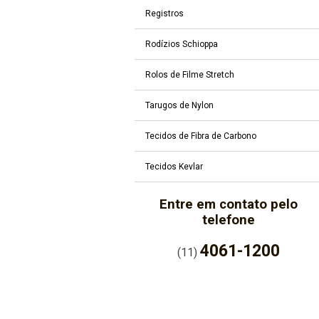
Registros
Rodízios Schioppa
Rolos de Filme Stretch
Tarugos de Nylon
Tecidos de Fibra de Carbono
Tecidos Kevlar
Entre em contato pelo
telefone
4061-1200
(11)